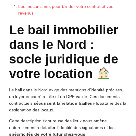
Les mécanismes pour blinder votre contrat et vos
revenus
Le bail immobilier
dans le Nord :
socle juridique de
votre location
Le bail dans le Nord exige des mentions d’identité précises,
un loyer encadré à Lille et un DPE valide. Ces documents
contractuels
sécurisent la relation bailleur-locataire
dès la
désignation des locaux.
Cette description rigoureuse des lieux nous amène
naturellement à détailler l’identité des signataires et les
spécificités de votre futur chez-vous
.