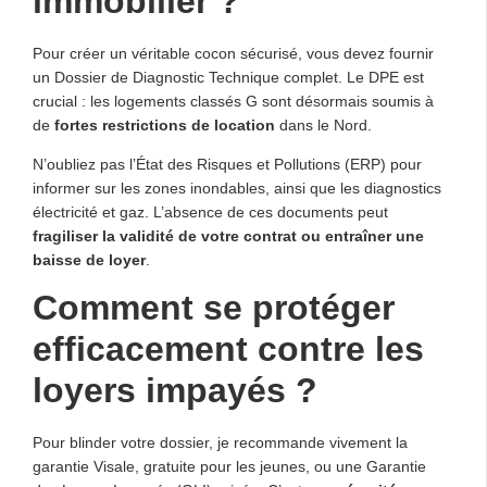
immobilier ?
Pour créer un véritable cocon sécurisé, vous devez fournir
un Dossier de Diagnostic Technique complet. Le DPE est
crucial : les logements classés G sont désormais soumis à
de
fortes restrictions de location
dans le Nord.
N’oubliez pas l’État des Risques et Pollutions (ERP) pour
informer sur les zones inondables, ainsi que les diagnostics
électricité et gaz. L’absence de ces documents peut
fragiliser la validité de votre contrat ou entraîner une
baisse de loyer
.
Comment se protéger
efficacement contre les
loyers impayés ?
Pour blinder votre dossier, je recommande vivement la
garantie Visale, gratuite pour les jeunes, ou une Garantie