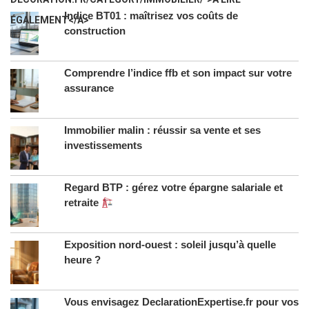
Indice BT01 : maîtrisez vos coûts de
ÉGALEMENT</A>
construction
Comprendre l’indice ffb et son impact sur votre
assurance
Immobilier malin : réussir sa vente et ses
investissements
Regard BTP : gérez votre épargne salariale et
retraite
Exposition nord-ouest : soleil jusqu’à quelle
heure ?
Vous envisagez DeclarationExpertise.fr pour vos