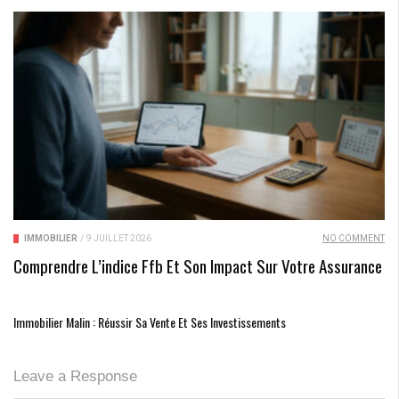
IMMOBILIER
/
9 JUILLET 2026
NO COMMENT
Comprendre L’indice Ffb Et Son Impact Sur Votre Assurance
Immobilier Malin : Réussir Sa Vente Et Ses Investissements
Leave a Response