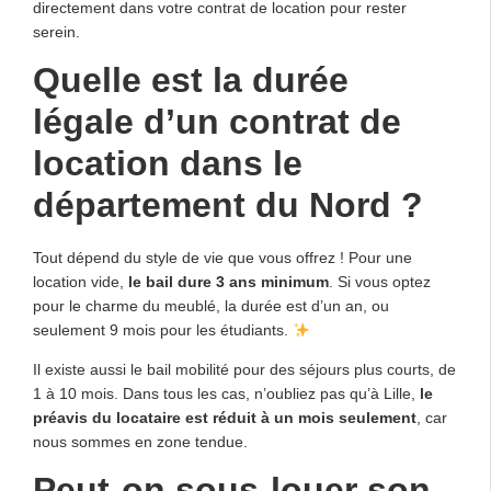
directement dans votre contrat de location pour rester
serein.
Quelle est la durée
légale d’un contrat de
location dans le
département du Nord ?
Tout dépend du style de vie que vous offrez ! Pour une
location vide,
le bail dure 3 ans minimum
. Si vous optez
pour le charme du meublé, la durée est d’un an, ou
seulement 9 mois pour les étudiants.
Il existe aussi le bail mobilité pour des séjours plus courts, de
1 à 10 mois. Dans tous les cas, n’oubliez pas qu’à Lille,
le
préavis du locataire est réduit à un mois seulement
, car
nous sommes en zone tendue.
Peut-on sous-louer son