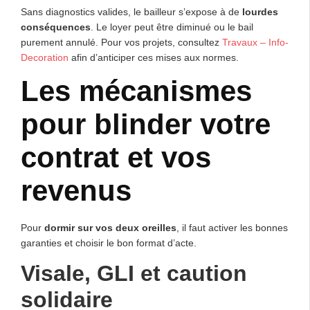
Sans diagnostics valides, le bailleur s’expose à de
lourdes
conséquences
. Le loyer peut être diminué ou le bail
purement annulé. Pour vos projets, consultez
Travaux – Info-
Decoration
afin d’anticiper ces mises aux normes.
Les mécanismes
pour blinder votre
contrat et vos
revenus
Pour
dormir sur vos deux oreilles
, il faut activer les bonnes
garanties et choisir le bon format d’acte.
Visale, GLI et caution
solidaire