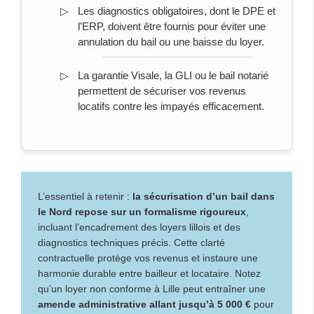
Les diagnostics obligatoires, dont le DPE et
l'ERP, doivent être fournis pour éviter une
annulation du bail ou une baisse du loyer.
La garantie Visale, la GLI ou le bail notarié
permettent de sécuriser vos revenus
locatifs contre les impayés efficacement.
L’essentiel à retenir :
la sécurisation d’un bail dans
le Nord repose sur un formalisme rigoureux
,
incluant l’encadrement des loyers lillois et des
diagnostics techniques précis. Cette clarté
contractuelle protège vos revenus et instaure une
harmonie durable entre bailleur et locataire. Notez
qu’un loyer non conforme à Lille peut entraîner une
amende administrative allant jusqu’à 5 000 €
pour