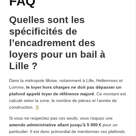
FAQ
Quelles sont les
spécificités de
l’encadrement des
loyers pour un bail à
Lille ?
Dans la métropole lilloise, notamment à Lille, Hellemmes et
Lomme,
le loyer hors charges ne doit pas dépasser un
plafond appelé loyer de référence majoré
. Ce montant est
calculé selon la zone, le nombre de pièces et l’année de
construction.
Si vous ne respectez pas ces seuils, vous risquez une
amende administrative allant jusqu’à 5 000 €
pour un
particulier. Il est donc primordial de mentionner ces plafonds