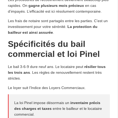
rapides. On
gagne plusieurs mois précieux
en cas
d’impayés. L’efficacité est ici résolument contemporaine.
Les frais de notaire sont partagés entre les parties. C’est un
investissement pour votre sérénité.
La protection du
bailleur est ainsi assurée
.
Spécificités du bail
commercial et loi Pinel
Le bail 3-6-9 dure neuf ans. Le locataire peut
résilier tous
les trois ans
. Les règles de renouvellement restent très
strictes.
Le loyer suit l’Indice des Loyers Commerciaux.
La loi Pinel impose désormais un
inventaire précis
des charges et taxes
entre le bailleur et le locataire
commercial.