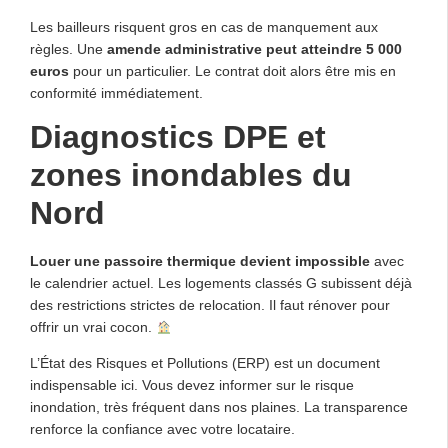
Les bailleurs risquent gros en cas de manquement aux
règles. Une
amende administrative peut atteindre 5 000
euros
pour un particulier. Le contrat doit alors être mis en
conformité immédiatement.
Diagnostics DPE et
zones inondables du
Nord
Louer une passoire thermique devient impossible
avec
le calendrier actuel. Les logements classés G subissent déjà
des restrictions strictes de relocation. Il faut rénover pour
offrir un vrai cocon.
L’État des Risques et Pollutions (ERP) est un document
indispensable ici. Vous devez informer sur le risque
inondation, très fréquent dans nos plaines. La transparence
renforce la confiance avec votre locataire.