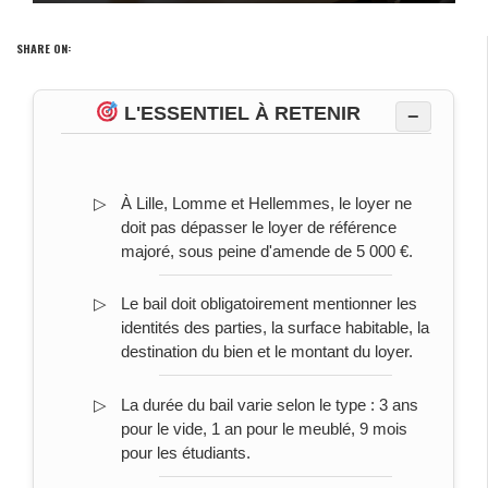
SHARE ON:
L'ESSENTIEL À RETENIR
−
À Lille, Lomme et Hellemmes, le loyer ne
doit pas dépasser le loyer de référence
majoré, sous peine d'amende de 5 000 €.
Le bail doit obligatoirement mentionner les
identités des parties, la surface habitable, la
destination du bien et le montant du loyer.
La durée du bail varie selon le type : 3 ans
pour le vide, 1 an pour le meublé, 9 mois
pour les étudiants.