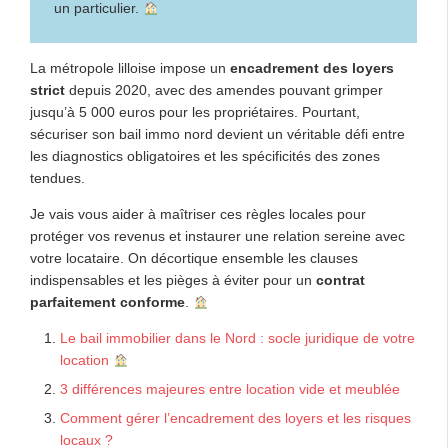
un particulier.
La métropole lilloise impose un
encadrement des loyers
strict
depuis 2020, avec des amendes pouvant grimper
jusqu’à 5 000 euros pour les propriétaires. Pourtant,
sécuriser son bail immo nord devient un véritable défi entre
les diagnostics obligatoires et les spécificités des zones
tendues.
Je vais vous aider à maîtriser ces règles locales pour
protéger vos revenus et instaurer une relation sereine avec
votre locataire. On décortique ensemble les clauses
indispensables et les pièges à éviter pour un
contrat
parfaitement conforme
.
Le bail immobilier dans le Nord : socle juridique de votre
location
3 différences majeures entre location vide et meublée
Comment gérer l’encadrement des loyers et les risques
locaux ?