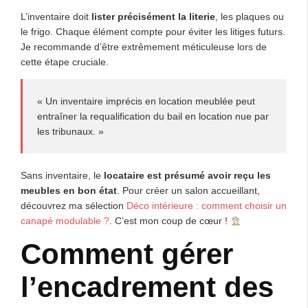
L’inventaire doit
lister précisément la literie
, les plaques ou
le frigo. Chaque élément compte pour éviter les litiges futurs.
Je recommande d’être extrêmement méticuleuse lors de
cette étape cruciale.
« Un inventaire imprécis en location meublée peut
entraîner la requalification du bail en location nue par
les tribunaux. »
Sans inventaire, le
locataire est présumé avoir reçu les
meubles en bon état
. Pour créer un salon accueillant,
découvrez ma sélection
Déco intérieure : comment choisir un
canapé modulable ?
. C’est mon coup de cœur !
Comment gérer
l’encadrement des