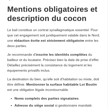
Mentions obligatoires et
description du cocon
Le bail constitue un contrat synallagmatique essentiel. Pour
que cet engagement soit juridiquement valable dans le Nord,
une
rédaction écrite est strictement obligatoire
entre les
deux parties.
Je recommande d’
inscrire les identités complètes
du
bailleur et du locataire. Précisez bien la date de prise d’effet.
Détaillez précisément la consistance du logement et les
équipements privatifs inclus.
La destination du bien, qu’elle soit d’habitation ou mixte, doit
être définie.
Mentionner la surface habitable Loi Boutin
est une obligation légale incontournable.
Noms complets des parties signataires
.
Adresse du siège social
si gestionnaire mandaté.