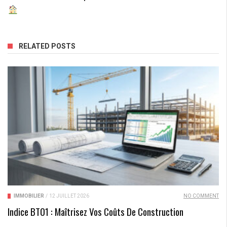
RELATED POSTS
IMMOBILIER
/
12 JUILLET 2026
NO COMMENT
Indice BT01 : Maîtrisez Vos Coûts De Construction