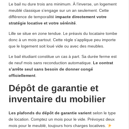
Le bail nu dure trois ans minimum. À l’inverse, un logement
meublé classique s’engage sur un an seulement. Cette
différence de temporalité
impacte directement votre
stratégie locative et votre sérénité
.
Lille se situe en zone tendue. Le préavis du locataire tombe
donc à un mois partout. Cette règle s’applique peu importe
que le logement soit loué vide ou avec des meubles.
Le bail étudiant constitue un cas à part. Sa durée ferme est
de neuf mois sans reconduction automatique.
Le contrat
s’arrête seul sans besoin de donner congé
officiellement
.
Dépôt de garantie et
inventaire du mobilier
Les plafonds du dépôt de garantie varient
selon le type
de location. Comptez un mois pour le vide. Prévoyez deux
mois pour le meublé, toujours hors charges locatives.