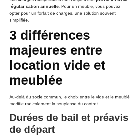
régularisation annuelle
. Pour un meublé, vous pouvez
opter pour un forfait de charges, une solution souvent
simplifiée.
3 différences
majeures entre
location vide et
meublée
Au-delà du socle commun, le choix entre le vide et le meublé
modifie radicalement la souplesse du contrat.
Durées de bail et préavis
de départ