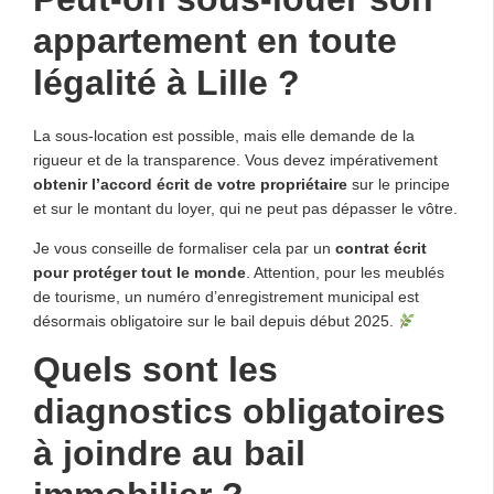
appartement en toute
légalité à Lille ?
La sous-location est possible, mais elle demande de la
rigueur et de la transparence. Vous devez impérativement
obtenir l’accord écrit de votre propriétaire
sur le principe
et sur le montant du loyer, qui ne peut pas dépasser le vôtre.
Je vous conseille de formaliser cela par un
contrat écrit
pour protéger tout le monde
. Attention, pour les meublés
de tourisme, un numéro d’enregistrement municipal est
désormais obligatoire sur le bail depuis début 2025.
Quels sont les
diagnostics obligatoires
à joindre au bail