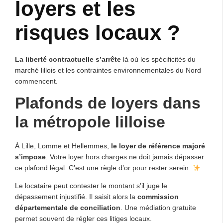
loyers et les
risques locaux ?
La liberté contractuelle s’arrête
là où les spécificités du
marché lillois et les contraintes environnementales du Nord
commencent.
Plafonds de loyers dans
la métropole lilloise
À Lille, Lomme et Hellemmes,
le loyer de référence majoré
s’impose
. Votre loyer hors charges ne doit jamais dépasser
ce plafond légal. C’est une règle d’or pour rester serein.
Le locataire peut contester le montant s’il juge le
dépassement injustifié. Il saisit alors la
commission
départementale de conciliation
. Une médiation gratuite
permet souvent de régler ces litiges locaux.