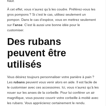
haut.
À cet effet, vous n’aurez qu’à les coudre. Préférez-vous les
gros pompons ? Si c’est le cas, utilisez seulement un
pompon. Dans le cas d’espèce, vous en mettrez seulement
sur
l’anse
. C’est là aussi une bonne idée pour le
customiser.
Des rubans
peuvent être
utilisés
Vous désirez toujours personnaliser votre panière à pain ?
Les
rubans
peuvent vous venir alors en aide. Il est facile de
le customiser avec ces accessoires. Ici, vous n’aurez qu’à les
nouer sur les anses de la corbeille. Pour lui conférer un air
magnifique, vous pouvez couvrir votre corbeille à moitié avec
les rubans. Vous apprécierez certainement le rendu.