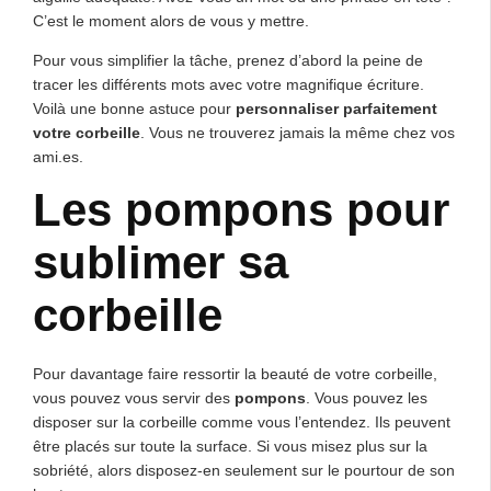
C’est le moment alors de vous y mettre.
Pour vous simplifier la tâche, prenez d’abord la peine de
tracer les différents mots avec votre magnifique écriture.
Voilà une bonne astuce pour
personnaliser parfaitement
votre corbeille
. Vous ne trouverez jamais la même chez vos
ami.es.
Les pompons pour
sublimer sa
corbeille
Pour davantage faire ressortir la beauté de votre corbeille,
vous pouvez vous servir des
pompons
. Vous pouvez les
disposer sur la corbeille comme vous l’entendez. Ils peuvent
être placés sur toute la surface. Si vous misez plus sur la
sobriété, alors disposez-en seulement sur le pourtour de son