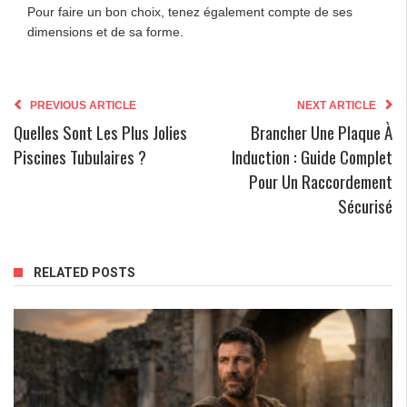
Pour faire un bon choix, tenez également compte de ses
dimensions et de sa forme.
PREVIOUS ARTICLE
NEXT ARTICLE
Quelles Sont Les Plus Jolies
Brancher Une Plaque À
Piscines Tubulaires ?
Induction : Guide Complet
Pour Un Raccordement
Sécurisé
RELATED POSTS