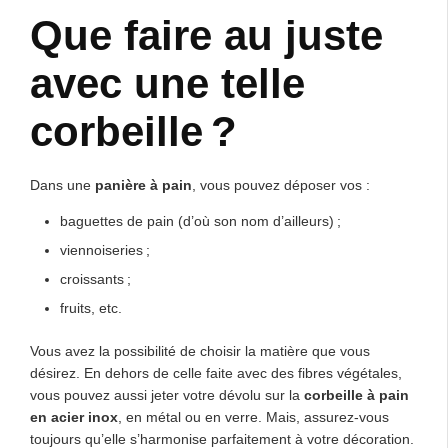
Que faire au juste
avec une telle
corbeille ?
Dans une
panière à pain
, vous pouvez déposer vos :
baguettes de pain (d’où son nom d’ailleurs) ;
viennoiseries ;
croissants ;
fruits, etc.
Vous avez la possibilité de choisir la matière que vous
désirez. En dehors de celle faite avec des fibres végétales,
vous pouvez aussi jeter votre dévolu sur la
corbeille à pain
en acier inox
, en métal ou en verre. Mais, assurez-vous
toujours qu’elle s’harmonise parfaitement à votre décoration.