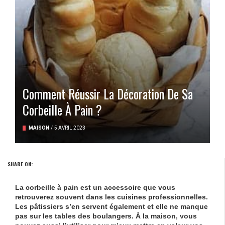
Comment Réussir La Décoration De Sa
Corbeille À Pain ?
MAISON
/
5 AVRIL 2023
SHARE ON:
La
corbeille à pain
est un accessoire que vous
retrouverez souvent dans les cuisines professionnelles.
Les pâtissiers s’en servent également et elle ne manque
pas sur les tables des boulangers. À la maison, vous