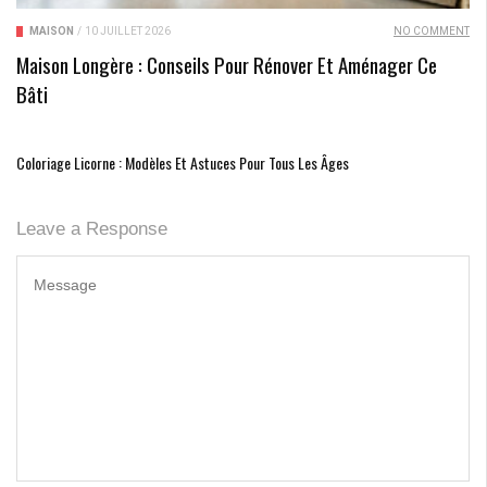
MAISON
/
10 JUILLET 2026
NO COMMENT
Maison Longère : Conseils Pour Rénover Et Aménager Ce
Bâti
Coloriage Licorne : Modèles Et Astuces Pour Tous Les Âges
Leave a Response