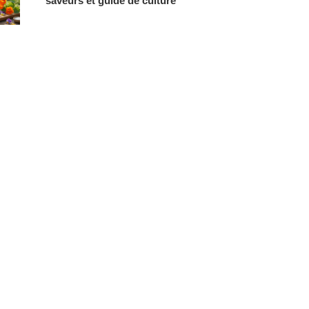
saveurs et guide de culture