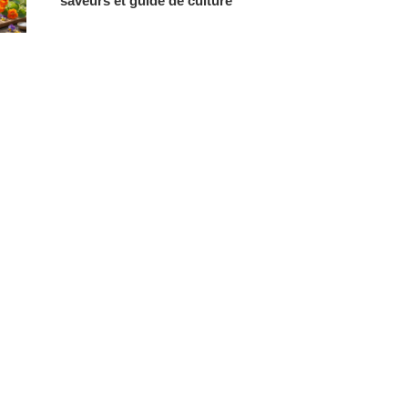
saveurs et guide de culture