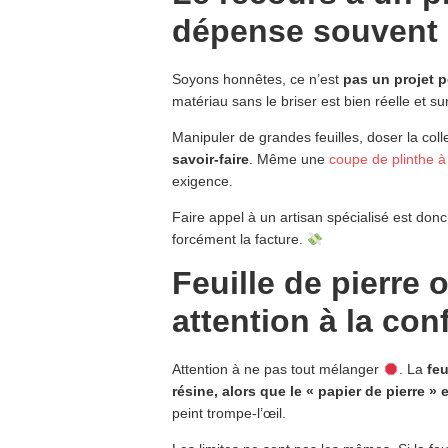
dépense souvent 
Soyons honnêtes, ce n’est
pas un projet 
matériau sans le briser est bien réelle et s
Manipuler de grandes feuilles, doser la coll
savoir-faire
. Même une
coupe de plinthe à
exigence.
Faire appel à un artisan spécialisé est donc
forcément la facture.
Feuille de pierre 
attention à la con
Attention à ne pas tout mélanger
. La
feu
résine, alors que le « papier de pierre »
peint trompe-l’œil.