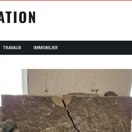
ATION
TRAVAUX
IMMOBILIER
s