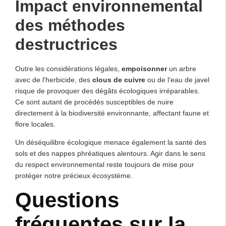
Impact environnemental
des méthodes
destructrices
Outre les considérations légales,
empoisonner
un arbre
avec de l'herbicide, des
clous de cuivre
ou de l’eau de javel
risque de provoquer des dégâts écologiques irréparables.
Ce sont autant de procédés susceptibles de nuire
directement à la biodiversité environnante, affectant faune et
flore locales.
Un déséquilibre écologique menace également la santé des
sols et des nappes phréatiques alentours. Agir dans le sens
du respect environnemental reste toujours de mise pour
protéger notre précieux écosystème.
Questions
fréquentes sur la