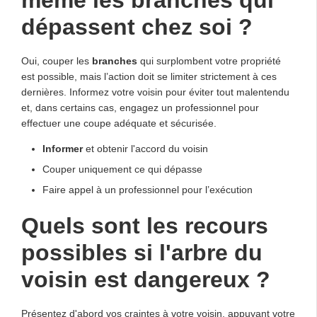
dépassent chez soi ?
Oui, couper les
branches
qui surplombent votre propriété
est possible, mais l’action doit se limiter strictement à ces
dernières. Informez votre voisin pour éviter tout malentendu
et, dans certains cas, engagez un professionnel pour
effectuer une coupe adéquate et sécurisée.
Informer
et obtenir l'accord du voisin
Couper uniquement ce qui dépasse
Faire appel à un professionnel pour l’exécution
Quels sont les recours
possibles si l'arbre du
voisin est dangereux ?
Présentez d'abord vos craintes à votre voisin, appuyant votre