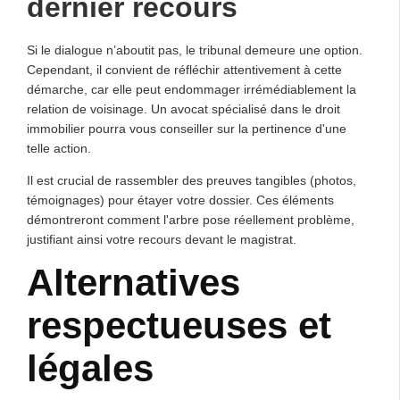
dernier recours
Si le dialogue n’aboutit pas, le tribunal demeure une option.
Cependant, il convient de réfléchir attentivement à cette
démarche, car elle peut endommager irrémédiablement la
relation de voisinage. Un avocat spécialisé dans le droit
immobilier pourra vous conseiller sur la pertinence d'une
telle action.
Il est crucial de rassembler des preuves tangibles (photos,
témoignages) pour étayer votre dossier. Ces éléments
démontreront comment l'arbre pose réellement problème,
justifiant ainsi votre recours devant le magistrat.
Alternatives
respectueuses et
légales