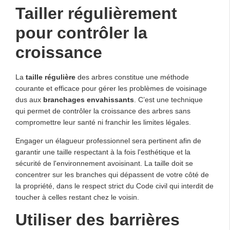
Tailler régulièrement
pour contrôler la
croissance
La
taille régulière
des arbres constitue une méthode
courante et efficace pour gérer les problèmes de voisinage
dus aux
branchages envahissants
. C’est une technique
qui permet de contrôler la croissance des arbres sans
compromettre leur santé ni franchir les limites légales.
Engager un élagueur professionnel sera pertinent afin de
garantir une taille respectant à la fois l'esthétique et la
sécurité de l'environnement avoisinant. La taille doit se
concentrer sur les branches qui dépassent de votre côté de
la propriété, dans le respect strict du Code civil qui interdit de
toucher à celles restant chez le voisin.
Utiliser des barrières