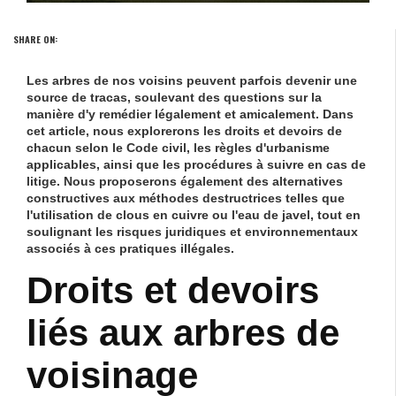
SHARE ON:
Les arbres de nos voisins peuvent parfois devenir une
source de tracas, soulevant des questions sur la
manière d'y remédier légalement et amicalement. Dans
cet article, nous explorerons les
droits
et
devoirs
de
chacun selon le Code civil, les règles d'urbanisme
applicables, ainsi que les procédures à suivre en cas de
litige
. Nous proposerons également des alternatives
constructives aux méthodes destructrices telles que
l'utilisation de clous en cuivre ou l'eau de javel, tout en
soulignant les risques juridiques et environnementaux
associés à ces pratiques illégales.
Droits et devoirs
liés aux arbres de
voisinage