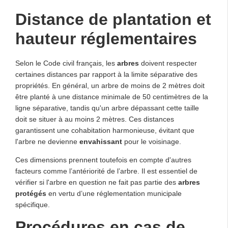
Distance de plantation et
hauteur réglementaires
Selon le Code civil français, les
arbres
doivent respecter
certaines distances par rapport à la limite séparative des
propriétés. En général, un arbre de moins de 2 mètres doit
être planté à une distance minimale de 50 centimètres de la
ligne séparative, tandis qu'un arbre dépassant cette taille
doit se situer à au moins 2 mètres. Ces distances
garantissent une cohabitation harmonieuse, évitant que
l'arbre ne devienne
envahissant
pour le voisinage.
Ces dimensions prennent toutefois en compte d'autres
facteurs comme l’antériorité de l’arbre. Il est essentiel de
vérifier si l'arbre en question ne fait pas partie des
arbres
protégés
en vertu d’une réglementation municipale
spécifique.
Procédures en cas de