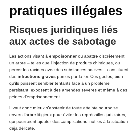
pratiques illégales
Risques juridiques liés
aux actes de sabotage
Les actions visant à
empoisonner
ou abattre discrètement
un arbre – telles que l'injection de produits chimiques, ou
percer les racines avec des substances nocives – constituent
des
infractions graves
punies par la loi. Ces gestes, bien
qu’ils puissent sembler tentants face à un problème
persistant, exposent à des amendes sévères et même à des
peines d'emprisonnement.
Il vaut donc mieux s’abstenir de toute atteinte sournoise
envers l’arbre litigieux pour éviter les représailles judiciaires,
qui pourraient ajouter des complications inutiles à la situation
déjà délicate.