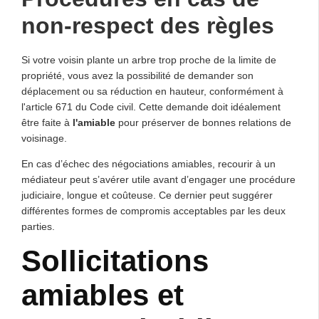
non-respect des règles
Si votre voisin plante un arbre trop proche de la limite de
propriété, vous avez la possibilité de demander son
déplacement ou sa réduction en hauteur, conformément à
l'article 671 du Code civil. Cette demande doit idéalement
être faite à
l'amiable
pour préserver de bonnes relations de
voisinage.
En cas d’échec des négociations amiables, recourir à un
médiateur peut s’avérer utile avant d’engager une procédure
judiciaire, longue et coûteuse. Ce dernier peut suggérer
différentes formes de compromis acceptables par les deux
parties.
Sollicitations
amiables et