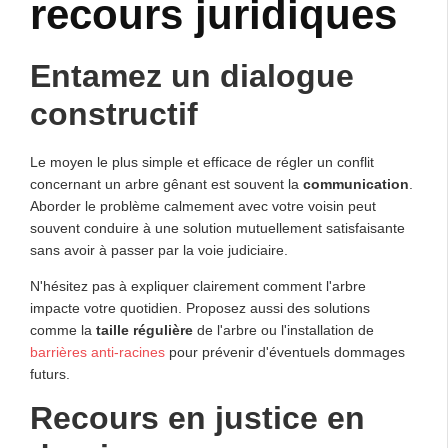
recours juridiques
Entamez un dialogue
constructif
Le moyen le plus simple et efficace de régler un conflit
concernant un arbre gênant est souvent la
communication
.
Aborder le problème calmement avec votre voisin peut
souvent conduire à une solution mutuellement satisfaisante
sans avoir à passer par la voie judiciaire.
N'hésitez pas à expliquer clairement comment l'arbre
impacte votre quotidien. Proposez aussi des solutions
comme la
taille régulière
de l'arbre ou l'installation de
barrières anti-racines
pour prévenir d'éventuels dommages
futurs.
Recours en justice en