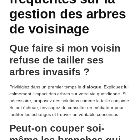
gestion des arbres
de voisinage
Que faire si mon voisin
refuse de tailler ses
arbres invasifs ?
Privilégiez dans un premier temps le
dialogue
. Expliquez lui
calmement l’impact des arbres sur votre vie quotidienne. Si
nécessaire, proposez des solutions comme la taille conjointe.
Si tout échoue, envisagez de consulter un médiateur pour
faciliter les échanges et trouver un véritable consensus.
Peut-on couper soi-
même les branches qui