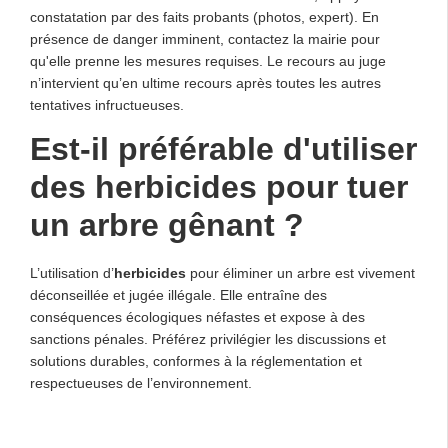
constatation par des faits probants (photos, expert). En
présence de danger imminent, contactez la mairie pour
qu'elle prenne les mesures requises. Le recours au juge
n’intervient qu’en ultime recours après toutes les autres
tentatives infructueuses.
Est-il préférable d'utiliser
des herbicides pour tuer
un arbre gênant ?
L’utilisation d’
herbicides
pour éliminer un arbre est vivement
déconseillée et jugée illégale. Elle entraîne des
conséquences écologiques néfastes et expose à des
sanctions pénales. Préférez privilégier les discussions et
solutions durables, conformes à la réglementation et
respectueuses de l’environnement.