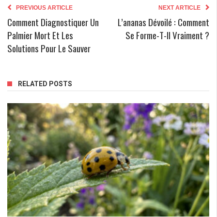
PREVIOUS ARTICLE
NEXT ARTICLE
Comment Diagnostiquer Un
L’ananas Dévoilé : Comment
Palmier Mort Et Les
Se Forme-T-Il Vraiment ?
Solutions Pour Le Sauver
RELATED POSTS