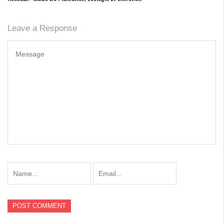
Leave a Response