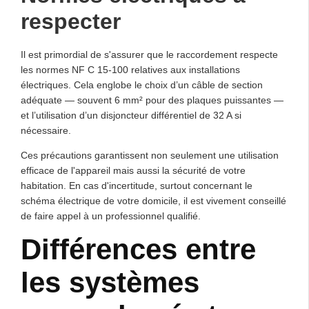
respecter
Il est primordial de s'assurer que le raccordement respecte
les normes NF C 15-100 relatives aux installations
électriques. Cela englobe le choix d’un câble de section
adéquate — souvent 6 mm² pour des plaques puissantes —
et l’utilisation d’un disjoncteur différentiel de 32 A si
nécessaire.
Ces précautions garantissent non seulement une utilisation
efficace de l'appareil mais aussi la sécurité de votre
habitation. En cas d'incertitude, surtout concernant le
schéma électrique de votre domicile, il est vivement conseillé
de faire appel à un professionnel qualifié.
Différences entre
les systèmes