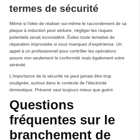
termes de sécurité
Même si l'idée de réaliser soi-même le raccordement de sa
plaque à induction peut séduire, négliger les risques
potentiels serait inconsidéré. Évitez toute tentative de
réparation improvisée si vous manquez d'expérience. Un
appel à un professionnel pour contrôler les opérations
assure non seulement la conformité mais également votre
sérénité.
L'importance de la sécurité ne peut jamais être trop
soulignée, surtout dans le contexte de l'électricité
domestique. Prévenir vaut toujours mieux que guérir.
Questions
fréquentes sur le
branchement de