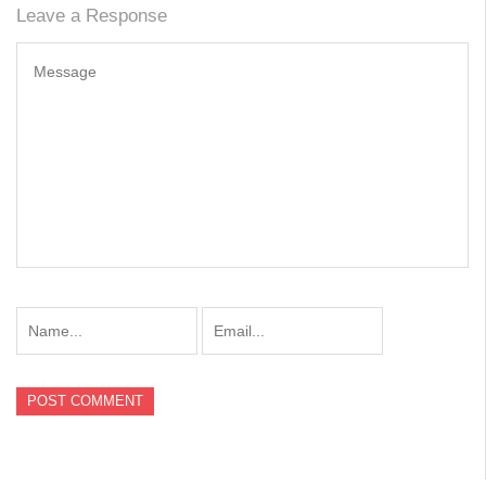
Leave a Response