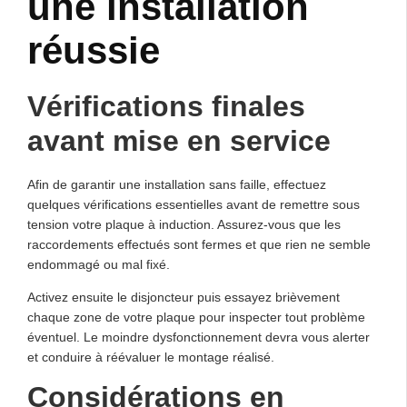
une installation
réussie
Vérifications finales
avant mise en service
Afin de garantir une installation sans faille, effectuez
quelques vérifications essentielles avant de remettre sous
tension votre plaque à induction. Assurez-vous que les
raccordements effectués sont fermes et que rien ne semble
endommagé ou mal fixé.
Activez ensuite le disjoncteur puis essayez brièvement
chaque zone de votre plaque pour inspecter tout problème
éventuel. Le moindre dysfonctionnement devra vous alerter
et conduire à réévaluer le montage réalisé.
Considérations en