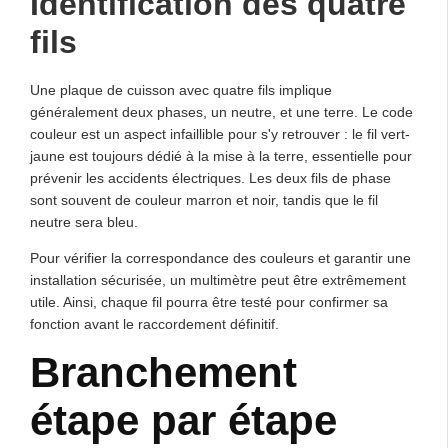
Identification des quatre
fils
Une plaque de cuisson avec quatre fils implique
généralement deux phases, un neutre, et une terre. Le code
couleur est un aspect infaillible pour s'y retrouver : le fil vert-
jaune est toujours dédié à la mise à la terre, essentielle pour
prévenir les accidents électriques. Les deux fils de phase
sont souvent de couleur marron et noir, tandis que le fil
neutre sera bleu.
Pour vérifier la correspondance des couleurs et garantir une
installation sécurisée, un multimètre peut être extrêmement
utile. Ainsi, chaque fil pourra être testé pour confirmer sa
fonction avant le raccordement définitif.
Branchement
étape par étape