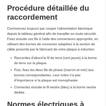
Procédure détaillée du
raccordement
Commencez toujours par couper l'alimentation électrique
depuis le tableau général afin de travailler en toute sécurité.
Fixez ensuite vos fils à l'aide des connecteurs appropriés, en
utilisant des bornes de connexion adaptées à la section de
câble prescrite par le fabricant de votre plaque à induction.
Raccordez d'abord le fil de terre (vert-jaune) à la borne
de terre sur la plaque.
Puis, fixez les deux fils de phase (marron et noir) aux
bornes correspondantes. Leur ordre n’a pas
d’importance si la plaque est monophasée.
Connectez ensuite le fil neutre (bleu) à la borne neutre
dédiée.
Normes électriques à