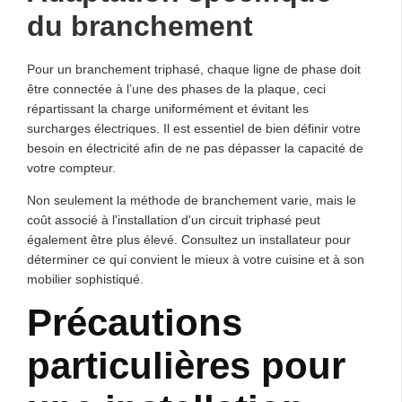
du branchement
Pour un branchement triphasé, chaque ligne de phase doit
être connectée à l’une des phases de la plaque, ceci
répartissant la charge uniformément et évitant les
surcharges électriques. Il est essentiel de bien définir votre
besoin en électricité afin de ne pas dépasser la capacité de
votre compteur.
Non seulement la méthode de branchement varie, mais le
coût associé à l'installation d'un circuit triphasé peut
également être plus élevé. Consultez un installateur pour
déterminer ce qui convient le mieux à votre cuisine et à son
mobilier sophistiqué.
Précautions
particulières pour