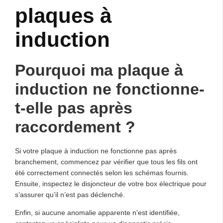
plaques à
induction
Pourquoi ma plaque à
induction ne fonctionne-
t-elle pas après
raccordement ?
Si votre plaque à induction ne fonctionne pas après
branchement, commencez par vérifier que tous les fils ont
été correctement connectés selon les schémas fournis.
Ensuite, inspectez le disjoncteur de votre box électrique pour
s’assurer qu’il n’est pas déclenché.
Enfin, si aucune anomalie apparente n'est identifiée,