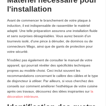
l'installation
Avant de commencer le branchement de votre plaque à
induction, il est indispensable de rassembler le matériel
adapté. Une telle préparation assurera une installation fluide
et sans surprises désagréables. Vous aurez besoin d'un
tournevis isolé, d'une pince à dénuder, de dominos ou de
connecteurs Wago, ainsi que de gants de protection pour
votre sécurité.
N'oubliez pas également de consulter le manuel de votre
appareil, qui pourrait révéler des spécificités techniques
propres au modèle choisi. Ceci inclut souvent les
recommandations concernant le calibre des câbles et le type
de disjoncteur à utiliser. Par ailleurs, si vous cherchez des
conseils sur comment améliorer l'esthétique de votre cuisine
après ces travaux, découvrez des idées inspirantes sur
la
décoration intérieure
.