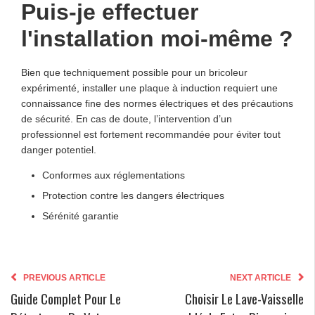
Puis-je effectuer
l'installation moi-même ?
Bien que techniquement possible pour un bricoleur
expérimenté, installer une plaque à induction requiert une
connaissance fine des normes électriques et des précautions
de sécurité. En cas de doute, l’intervention d’un
professionnel est fortement recommandée pour éviter tout
danger potentiel.
Conformes aux réglementations
Protection contre les dangers électriques
Sérénité garantie
PREVIOUS ARTICLE
NEXT ARTICLE
Guide Complet Pour Le
Choisir Le Lave-Vaisselle