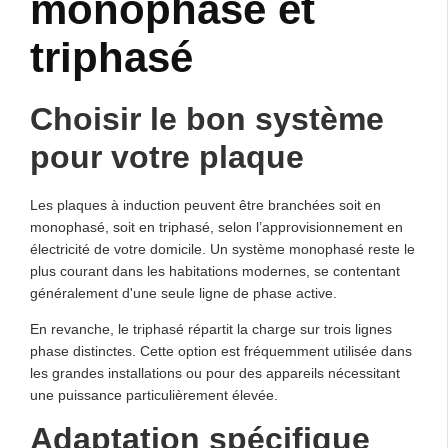
monophasé et
triphasé
Choisir le bon système
pour votre plaque
Les plaques à induction peuvent être branchées soit en
monophasé, soit en triphasé, selon l’approvisionnement en
électricité de votre domicile. Un système monophasé reste le
plus courant dans les habitations modernes, se contentant
généralement d'une seule ligne de phase active.
En revanche, le triphasé répartit la charge sur trois lignes
phase distinctes. Cette option est fréquemment utilisée dans
les grandes installations ou pour des appareils nécessitant
une puissance particulièrement élevée.
Adaptation spécifique