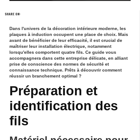
SHARE ON:
Dans l'univers de la décoration intérieure moderne, les
plaques à induction occupent une place de choix. Mais
avant de bénéficier de leur efficacité, il est crucial de
maîtriser leur installation électrique, notamment
lorsqu'elles comportent quatre fils. Ce guide vous
accompagnera dans cette entreprise délicate, en alliant
prise de conscience des normes de sécurité et
connaissance technique. Prêts à découvrir comment
réussir un branchement optimal ?
Préparation et
identification des
fils
Matériel nécessaire pour