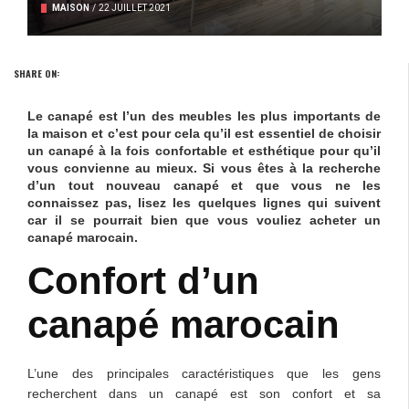
MAISON
/
22 JUILLET 2021
SHARE ON:
Le
canapé
est l’un des meubles les plus importants de
la maison et c’est pour cela qu’il est essentiel de choisir
un canapé à la fois confortable et esthétique pour qu’il
vous convienne au mieux. Si vous êtes à la recherche
d’un tout nouveau canapé et que vous ne les
connaissez pas, lisez les quelques lignes qui suivent
car il se pourrait bien que vous vouliez
acheter un
canapé marocain
.
Confort d’un
canapé marocain
L’une des principales caractéristiques que les gens
recherchent dans un canapé est son confort et sa