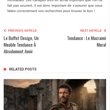
fait pas souvent, il est donc important de s’assurer que vous
faites correctement vos recherches pour trouver le bon !
PREVIOUS ARTICLE
NEXT ARTICLE
Le Buffet Design, Un
Tendance : Le Macramé
Meuble Tendance À
Mural
Absolument Avoir
RELATED POSTS