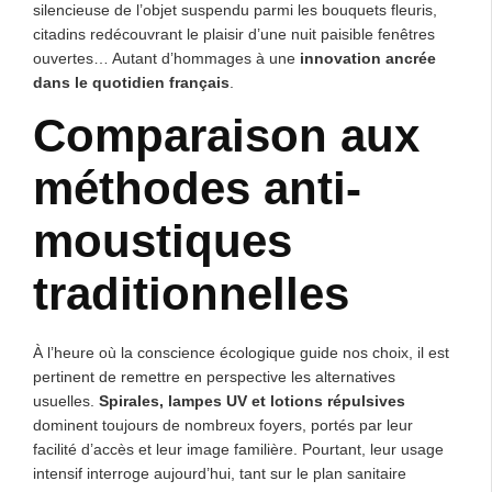
silencieuse de l’objet suspendu parmi les bouquets fleuris,
citadins redécouvrant le plaisir d’une nuit paisible fenêtres
ouvertes… Autant d’hommages à une
innovation ancrée
dans le quotidien français
.
Comparaison aux
méthodes anti-
moustiques
traditionnelles
À l’heure où la conscience écologique guide nos choix, il est
pertinent de remettre en perspective les alternatives
usuelles.
Spirales, lampes UV et lotions répulsives
dominent toujours de nombreux foyers, portés par leur
facilité d’accès et leur image familière. Pourtant, leur usage
intensif interroge aujourd’hui, tant sur le plan sanitaire