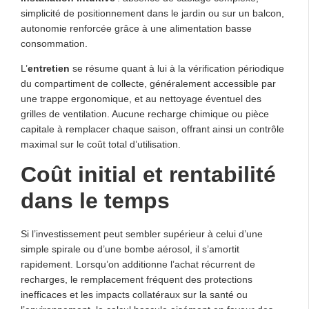
simplicité de positionnement dans le jardin ou sur un balcon,
autonomie renforcée grâce à une alimentation basse
consommation.
L’
entretien
se résume quant à lui à la vérification périodique
du compartiment de collecte, généralement accessible par
une trappe ergonomique, et au nettoyage éventuel des
grilles de ventilation. Aucune recharge chimique ou pièce
capitale à remplacer chaque saison, offrant ainsi un contrôle
maximal sur le coût total d’utilisation.
Coût initial et rentabilité
dans le temps
Si l’investissement peut sembler supérieur à celui d’une
simple spirale ou d’une bombe aérosol, il s’amortit
rapidement. Lorsqu’on additionne l’achat récurrent de
recharges, le remplacement fréquent des protections
inefficaces et les impacts collatéraux sur la santé ou