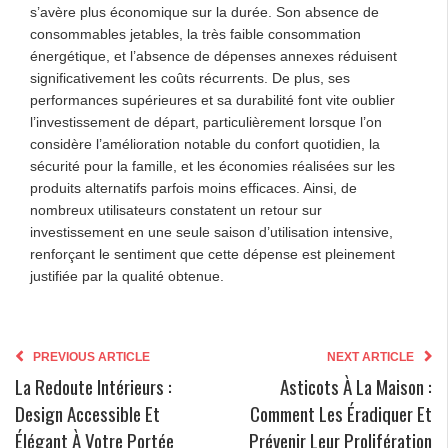
s’avère plus économique sur la durée. Son absence de
consommables jetables, la très faible consommation
énergétique, et l’absence de dépenses annexes réduisent
significativement les coûts récurrents. De plus, ses
performances supérieures et sa durabilité font vite oublier
l’investissement de départ, particulièrement lorsque l’on
considère l’amélioration notable du confort quotidien, la
sécurité pour la famille, et les économies réalisées sur les
produits alternatifs parfois moins efficaces. Ainsi, de
nombreux utilisateurs constatent un retour sur
investissement en une seule saison d’utilisation intensive,
renforçant le sentiment que cette dépense est pleinement
justifiée par la qualité obtenue.
PREVIOUS ARTICLE
NEXT ARTICLE
La Redoute Intérieurs :
Asticots À La Maison :
Design Accessible Et
Comment Les Éradiquer Et
Élégant À Votre Portée
Prévenir Leur Prolifération