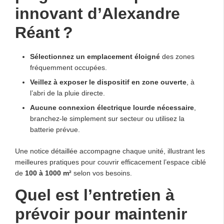
innovant d’Alexandre
Réant ?
Sélectionnez un emplacement éloigné
des zones
fréquemment occupées.
Veillez à exposer le dispositif en zone ouverte
, à
l’abri de la pluie directe.
Aucune connexion électrique lourde nécessaire
,
branchez-le simplement sur secteur ou utilisez la
batterie prévue.
Une notice détaillée accompagne chaque unité, illustrant les
meilleures pratiques pour couvrir efficacement l’espace ciblé
de
100 à 1000 m²
selon vos besoins.
Quel est l’entretien à
prévoir pour maintenir