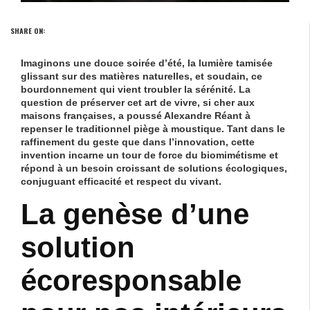
SHARE ON:
Imaginons une douce soirée d’été, la lumière tamisée
glissant sur des matières naturelles, et soudain, ce
bourdonnement qui vient troubler la sérénité. La
question de préserver cet art de vivre, si cher aux
maisons françaises, a poussé
Alexandre Réant
à
repenser le traditionnel
piège à moustique
. Tant dans le
raffinement du geste que dans l’innovation, cette
invention incarne un tour de force du
biomimétisme
et
répond à un besoin croissant de
solutions écologiques
,
conjuguant
efficacité
et respect du vivant.
La genèse d’une
solution
écoresponsable