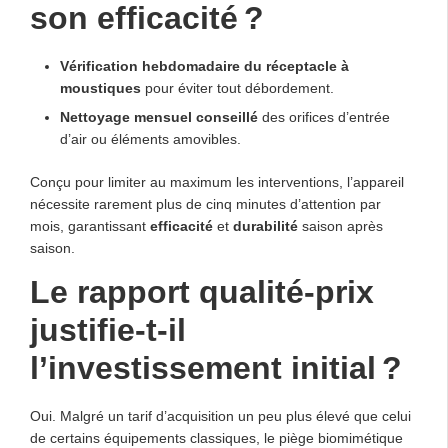
son efficacité ?
Vérification hebdomadaire du réceptacle à
moustiques
pour éviter tout débordement.
Nettoyage mensuel conseillé
des orifices d’entrée
d’air ou éléments amovibles.
Conçu pour limiter au maximum les interventions, l’appareil
nécessite rarement plus de cinq minutes d’attention par
mois, garantissant
efficacité
et
durabilité
saison après
saison.
Le rapport qualité-prix
justifie-t-il
l’investissement initial ?
Oui. Malgré un tarif d’acquisition un peu plus élevé que celui
de certains équipements classiques, le piège biomimétique