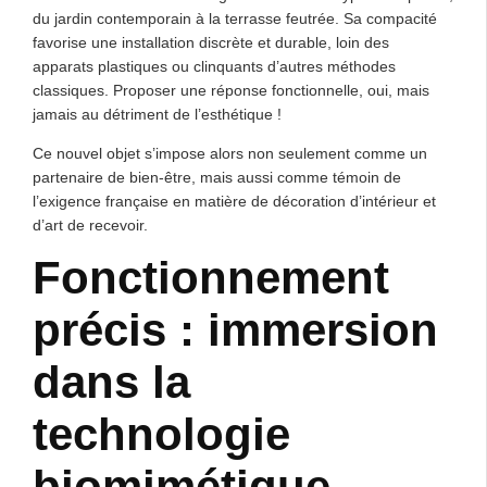
du jardin contemporain à la terrasse feutrée. Sa compacité
favorise une installation discrète et durable, loin des
apparats plastiques ou clinquants d’autres méthodes
classiques. Proposer une réponse fonctionnelle, oui, mais
jamais au détriment de l’esthétique !
Ce nouvel objet s’impose alors non seulement comme un
partenaire de bien-être, mais aussi comme témoin de
l’exigence française en matière de décoration d’intérieur et
d’art de recevoir.
Fonctionnement
précis : immersion
dans la
technologie
biomimétique