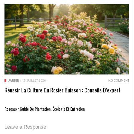
JARDIN
/
15 JUILLET 2026
NO COMMENT
Réussir La Culture Du Rosier Buisson : Conseils D’expert
Roseaux : Guide De Plantation, Écologie Et Entretien
Leave a Response