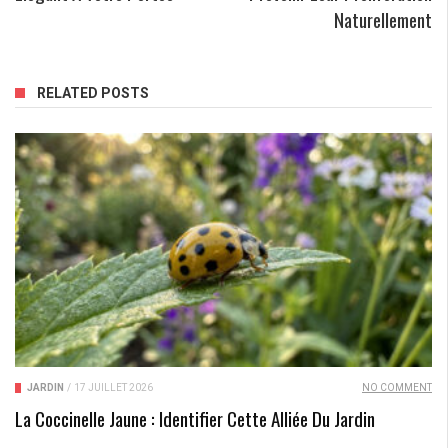
Naturellement
RELATED POSTS
JARDIN
/
17 JUILLET 2026
NO COMMENT
La Coccinelle Jaune : Identifier Cette Alliée Du Jardin