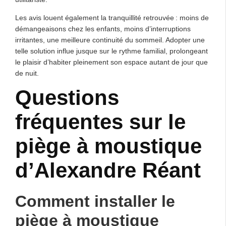
Les avis louent également la tranquillité retrouvée : moins de
démangeaisons chez les enfants, moins d’interruptions
irritantes, une meilleure continuité du sommeil. Adopter une
telle solution influe jusque sur le rythme familial, prolongeant
le plaisir d’habiter pleinement son espace autant de jour que
de nuit.
Questions
fréquentes sur le
piège à moustique
d’Alexandre Réant
Comment installer le
piège à moustique