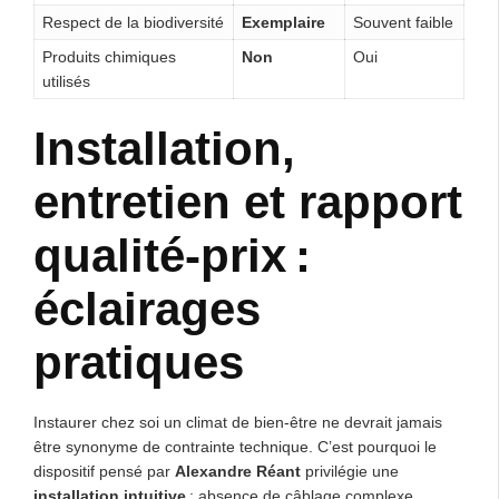
Respect de la biodiversité
Exemplaire
Souvent faible
Produits chimiques
Non
Oui
utilisés
Installation,
entretien et rapport
qualité-prix :
éclairages
pratiques
Instaurer chez soi un climat de bien-être ne devrait jamais
être synonyme de contrainte technique. C’est pourquoi le
dispositif pensé par
Alexandre Réant
privilégie une
installation intuitive
: absence de câblage complexe,