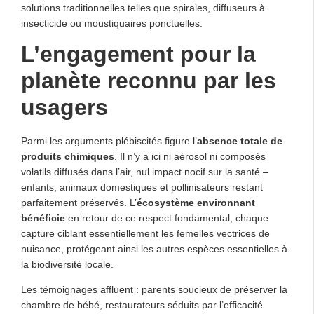
solutions traditionnelles telles que spirales, diffuseurs à
insecticide ou moustiquaires ponctuelles.
L’engagement pour la
planète reconnu par les
usagers
Parmi les arguments plébiscités figure l’
absence totale de
produits chimiques
. Il n’y a ici ni aérosol ni composés
volatils diffusés dans l’air, nul impact nocif sur la santé –
enfants, animaux domestiques et pollinisateurs restant
parfaitement préservés. L’
écosystème environnant
bénéficie
en retour de ce respect fondamental, chaque
capture ciblant essentiellement les femelles vectrices de
nuisance, protégeant ainsi les autres espèces essentielles à
la biodiversité locale.
Les témoignages affluent : parents soucieux de préserver la
chambre de bébé, restaurateurs séduits par l’efficacité