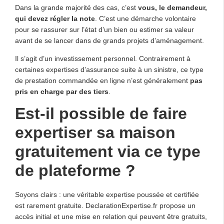
Dans la grande majorité des cas, c’est
vous, le demandeur,
qui devez régler la note
. C’est une démarche volontaire
pour se rassurer sur l’état d’un bien ou estimer sa valeur
avant de se lancer dans de grands projets d’aménagement.
Il s’agit d’un investissement personnel. Contrairement à
certaines expertises d’assurance suite à un sinistre, ce type
de prestation commandée en ligne n’est généralement
pas
pris en charge par des tiers
.
Est-il possible de faire
expertiser sa maison
gratuitement via ce type
de plateforme ?
Soyons clairs : une véritable expertise poussée et certifiée
est rarement gratuite. DeclarationExpertise.fr propose un
accès initial et une mise en relation qui peuvent être gratuits,