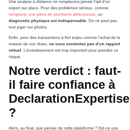
Une analyse à distance ne remplacera jamais l’œil d’un
expert sur place. Pour des problèmes sérieux, comme
remplacer une pièce de plomberie défectueuse
, un
diagnostic physique est indispensable
. On ne peut pas
tout juger sur photos.
Enfin, pour des transactions à fort enjeu comme l’achat de la
maison de vos rêves,
ne vous contentez pas d’un rapport
virtuel
. L’investissement est trop important pour prendre ce
risque.
Notre verdict : faut-
il faire confiance à
DeclarationExpertise
?
Alors, au final, que penser de cette plateforme ? Est-ce une