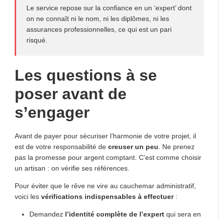
Le service repose sur la confiance en un ‘expert’ dont
on ne connaît ni le nom, ni les diplômes, ni les
assurances professionnelles, ce qui est un pari
risqué.
Les questions à se
poser avant de
s’engager
Avant de payer pour sécuriser l’harmonie de votre projet, il
est de votre responsabilité de
creuser un peu
. Ne prenez
pas la promesse pour argent comptant. C’est comme choisir
un artisan : on vérifie ses références.
Pour éviter que le rêve ne vire au cauchemar administratif,
voici les
vérifications indispensables à effectuer
:
Demandez
l’identité complète de l’expert
qui sera en