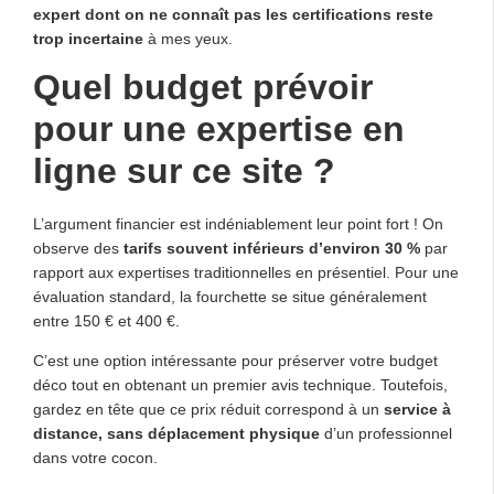
expert dont on ne connaît pas les certifications reste
trop incertaine
à mes yeux.
Quel budget prévoir
pour une expertise en
ligne sur ce site ?
L’argument financier est indéniablement leur point fort ! On
observe des
tarifs souvent inférieurs d’environ 30 %
par
rapport aux expertises traditionnelles en présentiel. Pour une
évaluation standard, la fourchette se situe généralement
entre 150 € et 400 €.
C’est une option intéressante pour préserver votre budget
déco tout en obtenant un premier avis technique. Toutefois,
gardez en tête que ce prix réduit correspond à un
service à
distance, sans déplacement physique
d’un professionnel
dans votre cocon.