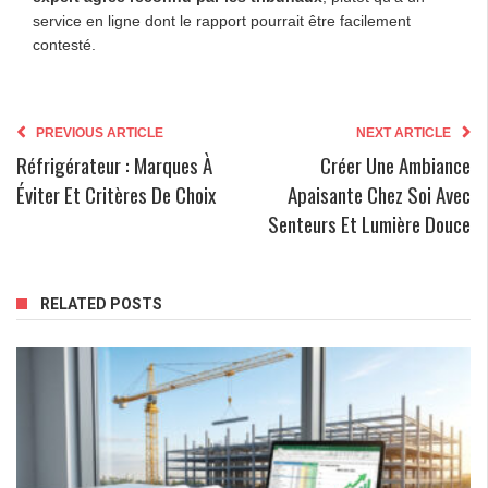
service en ligne dont le rapport pourrait être facilement
contesté.
PREVIOUS ARTICLE
NEXT ARTICLE
Réfrigérateur : Marques À
Créer Une Ambiance
Éviter Et Critères De Choix
Apaisante Chez Soi Avec
Senteurs Et Lumière Douce
RELATED POSTS