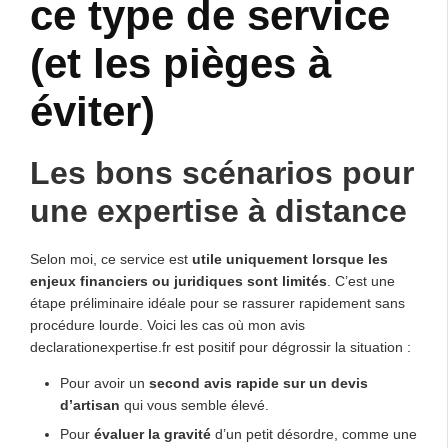
ce type de service
(et les pièges à
éviter)
Les bons scénarios pour
une expertise à distance
Selon moi, ce service est
utile uniquement lorsque les
enjeux financiers ou juridiques sont limités
. C’est une
étape préliminaire idéale pour se rassurer rapidement sans
procédure lourde. Voici les cas où mon avis
declarationexpertise.fr est positif pour dégrossir la situation :
Pour avoir un
second avis rapide sur un devis
d’artisan
qui vous semble élevé.
Pour
évaluer la gravité
d’un petit désordre, comme une