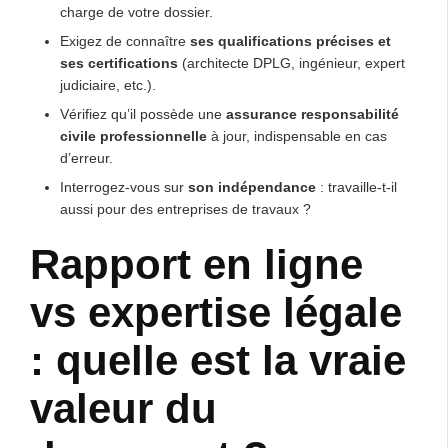
charge de votre dossier.
Exigez de connaître
ses qualifications précises et
ses certifications
(architecte DPLG, ingénieur, expert
judiciaire, etc.).
Vérifiez qu’il possède une
assurance responsabilité
civile professionnelle
à jour, indispensable en cas
d’erreur.
Interrogez-vous sur
son indépendance
: travaille-t-il
aussi pour des entreprises de travaux ?
Rapport en ligne
vs expertise légale
: quelle est la vraie
valeur du