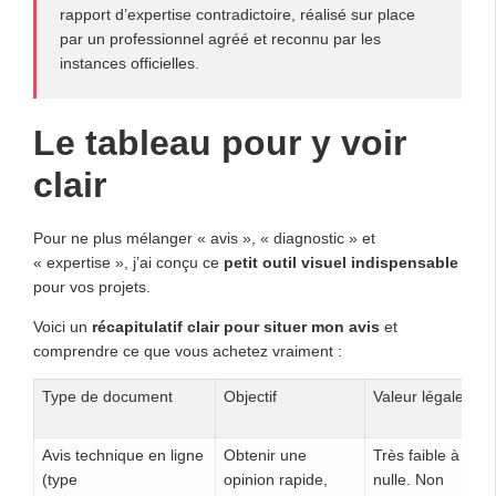
rapport d’expertise contradictoire, réalisé sur place
par un professionnel agréé et reconnu par les
instances officielles.
Le tableau pour y voir
clair
Pour ne plus mélanger « avis », « diagnostic » et
« expertise », j’ai conçu ce
petit outil visuel indispensable
pour vos projets.
Voici un
récapitulatif clair pour situer mon avis
et
comprendre ce que vous achetez vraiment :
Type de document
Objectif
Valeur légale
Avis technique en ligne
Obtenir une
Très faible à
(type
opinion rapide,
nulle. Non