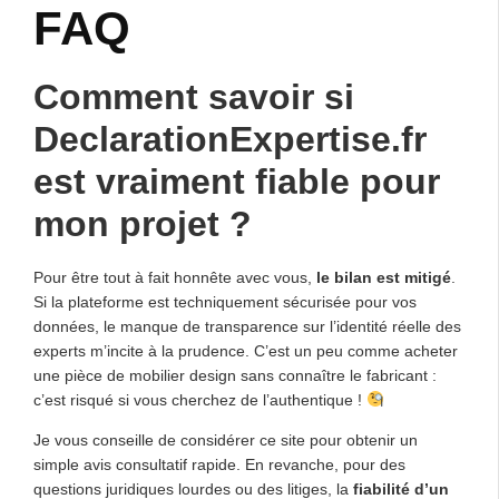
FAQ
Comment savoir si
DeclarationExpertise.fr
est vraiment fiable pour
mon projet ?
Pour être tout à fait honnête avec vous,
le bilan est mitigé
.
Si la plateforme est techniquement sécurisée pour vos
données, le manque de transparence sur l’identité réelle des
experts m’incite à la prudence. C’est un peu comme acheter
une pièce de mobilier design sans connaître le fabricant :
c’est risqué si vous cherchez de l’authentique !
Je vous conseille de considérer ce site pour obtenir un
simple avis consultatif rapide. En revanche, pour des
questions juridiques lourdes ou des litiges, la
fiabilité d’un