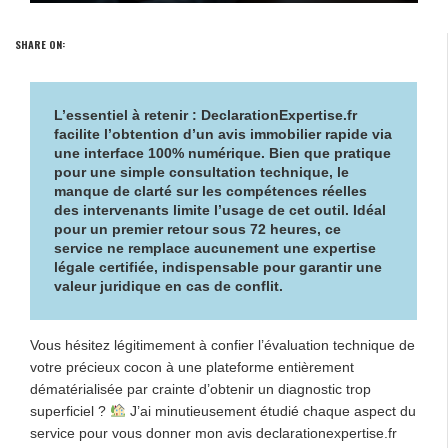
SHARE ON:
L’essentiel à retenir : DeclarationExpertise.fr
facilite l’obtention d’un
avis immobilier rapide
via
une interface 100% numérique. Bien que pratique
pour une simple consultation technique, le
manque de clarté sur les compétences réelles
des intervenants
limite l’usage de cet outil
. Idéal
pour un premier retour sous 72 heures, ce
service ne remplace aucunement une expertise
légale certifiée, indispensable pour garantir une
valeur juridique en cas de conflit.
Vous hésitez légitimement à confier l’évaluation technique de
votre précieux cocon à une plateforme entièrement
dématérialisée par crainte d’obtenir un diagnostic trop
superficiel ?
J’ai minutieusement étudié chaque aspect du
service pour vous donner mon avis declarationexpertise.fr