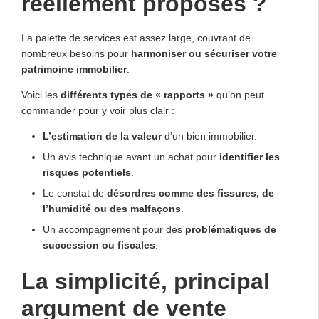
réellement proposés ?
La palette de services est assez large, couvrant de
nombreux besoins pour
harmoniser ou sécuriser votre
patrimoine immobilier
.
Voici les
différents types de « rapports »
qu’on peut
commander pour y voir plus clair :
L’estimation de la valeur
d’un bien immobilier.
Un avis technique avant un achat pour
identifier les
risques potentiels
.
Le constat de
désordres comme des fissures, de
l’humidité ou des malfaçons
.
Un accompagnement pour des
problématiques de
succession ou fiscales
.
La simplicité, principal
argument de vente