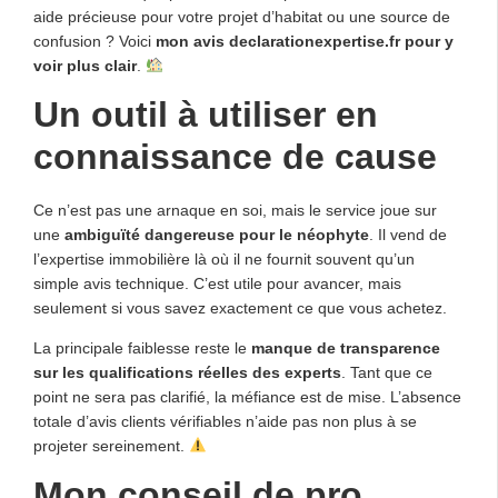
aide précieuse pour votre projet d’habitat ou une source de
confusion ? Voici
mon avis declarationexpertise.fr pour y
voir plus clair
.
Un outil à utiliser en
connaissance de cause
Ce n’est pas une arnaque en soi, mais le service joue sur
une
ambiguïté dangereuse pour le néophyte
. Il vend de
l’expertise immobilière là où il ne fournit souvent qu’un
simple avis technique. C’est utile pour avancer, mais
seulement si vous savez exactement ce que vous achetez.
La principale faiblesse reste le
manque de transparence
sur les qualifications réelles des experts
. Tant que ce
point ne sera pas clarifié, la méfiance est de mise. L’absence
totale d’avis clients vérifiables n’aide pas non plus à se
projeter sereinement.
Mon conseil de pro