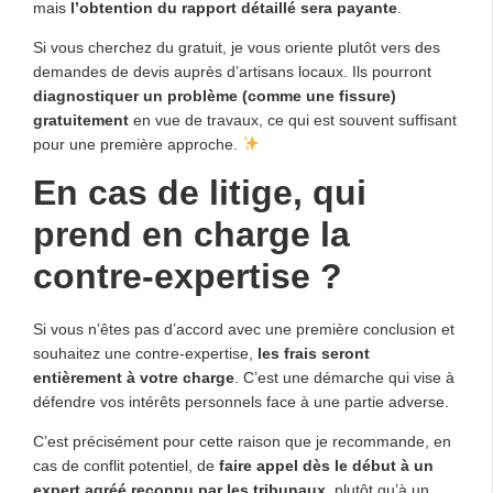
mais
l’obtention du rapport détaillé sera payante
.
Si vous cherchez du gratuit, je vous oriente plutôt vers des
demandes de devis auprès d’artisans locaux. Ils pourront
diagnostiquer un problème (comme une fissure)
gratuitement
en vue de travaux, ce qui est souvent suffisant
pour une première approche.
En cas de litige, qui
prend en charge la
contre-expertise ?
Si vous n’êtes pas d’accord avec une première conclusion et
souhaitez une contre-expertise,
les frais seront
entièrement à votre charge
. C’est une démarche qui vise à
défendre vos intérêts personnels face à une partie adverse.
C’est précisément pour cette raison que je recommande, en
cas de conflit potentiel, de
faire appel dès le début à un
expert agréé reconnu par les tribunaux
, plutôt qu’à un