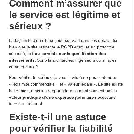
Comment m’assurer que
le service est légitime et
sérieux ?
La légitimité d’un site se joue souvent dans les détails. Ici,
bien que le site respecte le RGPD et utilise un protocole
sécurisé,
le flou persiste sur la qualification des
intervenants
. Sont-ils architectes, ingénieurs ou simples
commerciaux ?
Pour vérifier le sérieux, je vous invite à ne pas confondre
« légitimité commerciale » et « valeur légale ». Le site existe
bel et bien, mais les rapports fournis n’ont souvent pas la
valeur juridique d’une expertise judiciaire
nécessaire
face à un tribunal.
Existe-t-il une astuce
pour vérifier la fiabilité