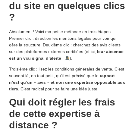
du site en quelques clics
?
Absolument ! Voici ma petite méthode en trois étapes.
Premier clic : direction les mentions légales pour voir qui
gère la structure. Deuxième clic : cherchez des avis clients
sur des plateformes externes certifiées (et ici,
leur absence
est un vrai signal d’alerte
!
).
Troisième clic : lisez les conditions générales de vente. C’est
souvent là, en tout petit, qu’il est précisé que le
rapport
n’est qu’un « avis » et non une expertise opposable aux
tiers
. C’est radical pour se faire une idée juste.
Qui doit régler les frais
de cette expertise à
distance ?