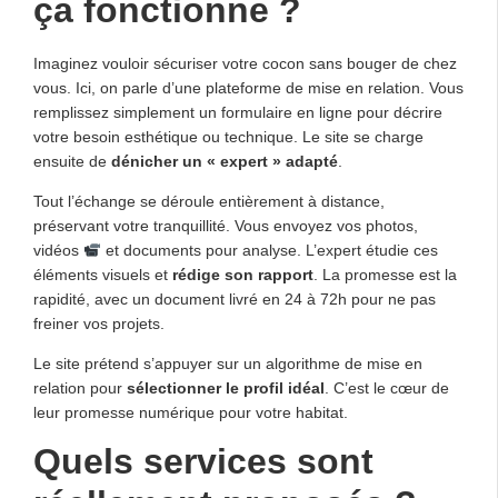
ça fonctionne ?
Imaginez vouloir sécuriser votre cocon sans bouger de chez
vous. Ici, on parle d’une plateforme de mise en relation. Vous
remplissez simplement un formulaire en ligne pour décrire
votre besoin esthétique ou technique. Le site se charge
ensuite de
dénicher un « expert » adapté
.
Tout l’échange se déroule entièrement à distance,
préservant votre tranquillité. Vous envoyez vos photos,
vidéos
et documents pour analyse. L’expert étudie ces
éléments visuels et
rédige son rapport
. La promesse est la
rapidité, avec un document livré en 24 à 72h pour ne pas
freiner vos projets.
Le site prétend s’appuyer sur un algorithme de mise en
relation pour
sélectionner le profil idéal
. C’est le cœur de
leur promesse numérique pour votre habitat.
Quels services sont