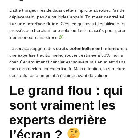
L’attrait majeur réside dans cette simplicité absolue. Pas de
déplacement, pas de multiples appels.
Tout est centralisé
sur une interface fluide
. C’est ce qui séduit les utilisateurs
pressés ou cherchant une solution facile d’accès pour gérer
leur intérieur sans stress
.
Le service suggère des
coûts potentiellement inférieurs
à
une expertise traditionnelle, souvent estimée à 30% moins
cher. Cet argument financier est souvent mis en avant dans
mon avis declarationexpertise.fr. Mais attention, la structure
des tarifs reste un point à éclaircir avant de valider.
Le grand flou : qui
sont vraiment les
experts derrière
l’écran ?