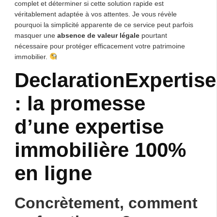
complet et déterminer si cette solution rapide est
véritablement adaptée à vos attentes. Je vous révèle
pourquoi la simplicité apparente de ce service peut parfois
masquer une
absence de valeur légale
pourtant
nécessaire pour protéger efficacement votre patrimoine
immobilier.
DeclarationExpertise
: la promesse
d’une expertise
immobilière 100%
en ligne
Concrètement, comment