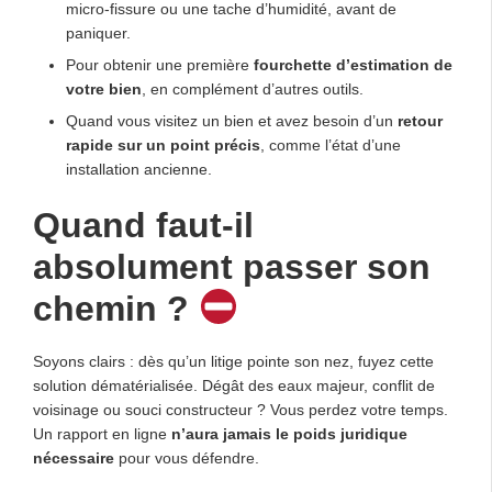
micro-fissure ou une tache d’humidité, avant de
paniquer.
Pour obtenir une première
fourchette d’estimation de
votre bien
, en complément d’autres outils.
Quand vous visitez un bien et avez besoin d’un
retour
rapide sur un point précis
, comme l’état d’une
installation ancienne.
Quand faut-il
absolument passer son
chemin ?
Soyons clairs : dès qu’un litige pointe son nez, fuyez cette
solution dématérialisée. Dégât des eaux majeur, conflit de
voisinage ou souci constructeur ? Vous perdez votre temps.
Un rapport en ligne
n’aura jamais le poids juridique
nécessaire
pour vous défendre.