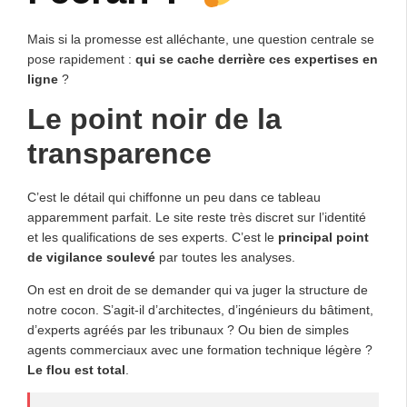
Mais si la promesse est alléchante, une question centrale se
pose rapidement :
qui se cache derrière ces expertises en
ligne
?
Le point noir de la
transparence
C’est le détail qui chiffonne un peu dans ce tableau
apparemment parfait. Le site reste très discret sur l’identité
et les qualifications de ses experts. C’est le
principal point
de vigilance soulevé
par toutes les analyses.
On est en droit de se demander qui va juger la structure de
notre cocon. S’agit-il d’architectes, d’ingénieurs du bâtiment,
d’experts agréés par les tribunaux ? Ou bien de simples
agents commerciaux avec une formation technique légère ?
Le flou est total
.