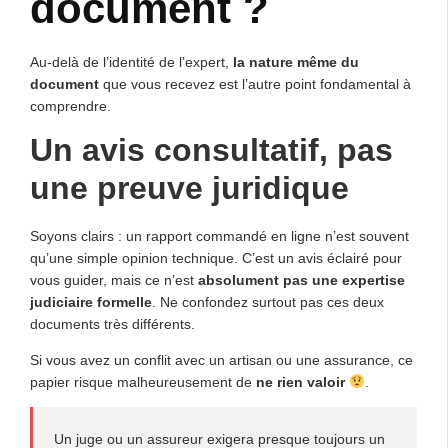
document ?
Au-delà de l’identité de l’expert,
la nature même du
document
que vous recevez est l’autre point fondamental à
comprendre.
Un avis consultatif, pas
une preuve juridique
Soyons clairs : un rapport commandé en ligne n’est souvent
qu’une simple opinion technique. C’est un avis éclairé pour
vous guider, mais ce n’est
absolument pas une expertise
judiciaire formelle
. Ne confondez surtout pas ces deux
documents très différents.
Si vous avez un conflit avec un artisan ou une assurance, ce
papier risque malheureusement de
ne rien valoir
.
Un juge ou un assureur exigera presque toujours un