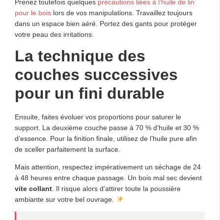
Prenez toutefois quelques
précautions liées à l’huile de lin
pour le bois
lors de vos manipulations. Travaillez toujours
dans un espace bien aéré. Portez des gants pour protéger
votre peau des irritations.
La technique des
couches successives
pour un fini durable
Ensuite, faites évoluer vos proportions pour saturer le
support. La deuxième couche passe à 70 % d’huile et 30 %
d’essence. Pour la finition finale, utilisez de l’huile pure afin
de sceller parfaitement la surface.
Mais attention, respectez impérativement un séchage de 24
à 48 heures entre chaque passage. Un bois mal sec devient
vite collant
. Il risque alors d’attirer toute la poussière
ambiante sur votre bel ouvrage.