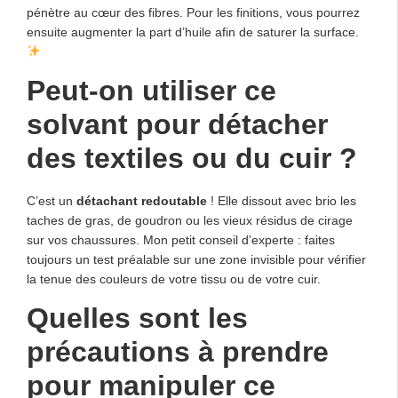
pénètre au cœur des fibres. Pour les finitions, vous pourrez
ensuite augmenter la part d’huile afin de saturer la surface.
Peut-on utiliser ce
solvant pour détacher
des textiles ou du cuir ?
C’est un
détachant redoutable
! Elle dissout avec brio les
taches de gras, de goudron ou les vieux résidus de cirage
sur vos chaussures. Mon petit conseil d’experte : faites
toujours un test préalable sur une zone invisible pour vérifier
la tenue des couleurs de votre tissu ou de votre cuir.
Quelles sont les
précautions à prendre
pour manipuler ce