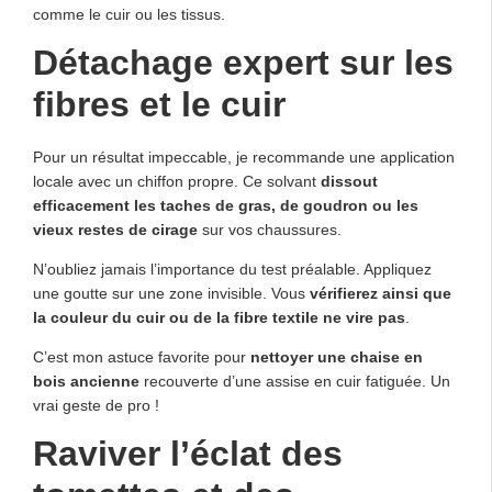
comme le cuir ou les tissus.
Détachage expert sur les
fibres et le cuir
Pour un résultat impeccable, je recommande une application
locale avec un chiffon propre. Ce solvant
dissout
efficacement les taches de gras, de goudron ou les
vieux restes de cirage
sur vos chaussures.
N’oubliez jamais l’importance du test préalable. Appliquez
une goutte sur une zone invisible. Vous
vérifierez ainsi que
la couleur du cuir ou de la fibre textile ne vire pas
.
C’est mon astuce favorite pour
nettoyer une chaise en
bois ancienne
recouverte d’une assise en cuir fatiguée. Un
vrai geste de pro !
Raviver l’éclat des