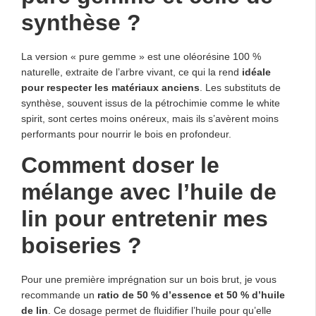
synthèse ?
La version « pure gemme » est une oléorésine 100 %
naturelle, extraite de l’arbre vivant, ce qui la rend
idéale
pour respecter les matériaux anciens
. Les substituts de
synthèse, souvent issus de la pétrochimie comme le white
spirit, sont certes moins onéreux, mais ils s’avèrent moins
performants pour nourrir le bois en profondeur.
Comment doser le
mélange avec l’huile de
lin pour entretenir mes
boiseries ?
Pour une première imprégnation sur un bois brut, je vous
recommande un
ratio de 50 % d’essence et 50 % d’huile
de lin
. Ce dosage permet de fluidifier l’huile pour qu’elle