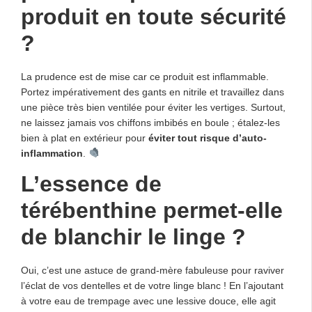
produit en toute sécurité
?
La prudence est de mise car ce produit est inflammable.
Portez impérativement des gants en nitrile et travaillez dans
une pièce très bien ventilée pour éviter les vertiges. Surtout,
ne laissez jamais vos chiffons imbibés en boule ; étalez-les
bien à plat en extérieur pour
éviter tout risque d’auto-
inflammation
.
L’essence de
térébenthine permet-elle
de blanchir le linge ?
Oui, c’est une astuce de grand-mère fabuleuse pour raviver
l’éclat de vos dentelles et de votre linge blanc ! En l’ajoutant
à votre eau de trempage avec une lessive douce, elle agit