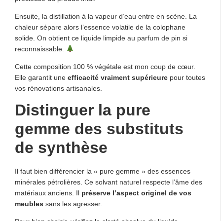
Ensuite, la distillation à la vapeur d’eau entre en scène. La
chaleur sépare alors l’essence volatile de la colophane
solide. On obtient ce liquide limpide au parfum de pin si
reconnaissable.
Cette composition 100 % végétale est mon coup de cœur.
Elle garantit une
efficacité vraiment supérieure
pour toutes
vos rénovations artisanales.
Distinguer la pure
gemme des substituts
de synthèse
Il faut bien différencier la « pure gemme » des essences
minérales pétrolières. Ce solvant naturel respecte l’âme des
matériaux anciens. Il
préserve l’aspect originel de vos
meubles
sans les agresser.