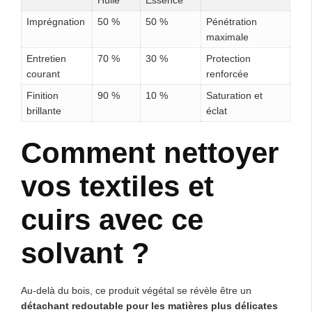
Imprégnation
50 %
50 %
Pénétration
maximale
Entretien
70 %
30 %
Protection
courant
renforcée
Finition
90 %
10 %
Saturation et
brillante
éclat
Comment nettoyer
vos textiles et
cuirs avec ce
solvant ?
Au-delà du bois, ce produit végétal se révèle être un
détachant redoutable pour les matières plus délicates