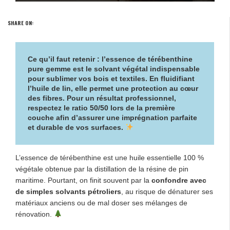
SHARE ON:
Ce qu’il faut retenir : l’essence de térébenthine
pure gemme est le
solvant végétal indispensable
pour sublimer vos bois et textiles
. En fluidifiant
l’huile de lin, elle permet une
protection au cœur
des fibres
. Pour un
résultat professionnel
,
respectez le ratio 50/50 lors de la première
couche afin d’assurer une imprégnation parfaite
et durable de vos surfaces.
L’essence de térébenthine est une huile essentielle 100 %
végétale obtenue par la distillation de la résine de pin
maritime. Pourtant, on finit souvent par la
confondre avec
de simples solvants pétroliers
, au risque de dénaturer ses
matériaux anciens ou de mal doser ses mélanges de
rénovation.