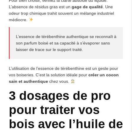
Pour bien choisir, vérifiez la clarté absolue du liquide.
L’absence de résidus gras est un
gage de qualité
. Une
odeur trop chimique trahit souvent un mélange industriel
médiocre.
L’essence de térébenthine authentique se reconnaît à
son parfum boisé et sa capacité à s’évaporer sans
laisser de trace sur le support traité.
L’utilisation de l’essence de térébenthine est un geste pour
vos boiseries. C’est la solution idéale pour
créer un cocon
sain et authentique
chez vous.
3 dosages de pro
pour traiter vos
bois avec l’huile de