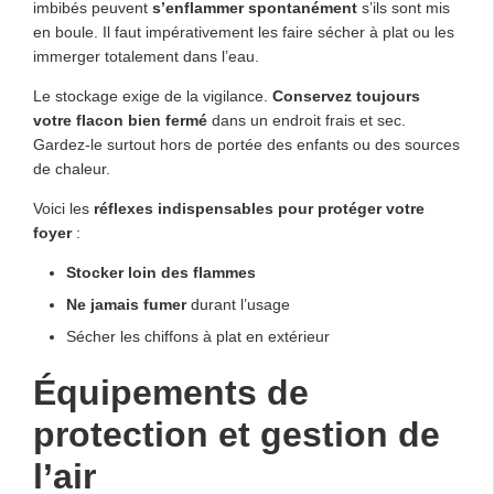
imbibés peuvent
s’enflammer spontanément
s’ils sont mis
en boule. Il faut impérativement les faire sécher à plat ou les
immerger totalement dans l’eau.
Le stockage exige de la vigilance.
Conservez toujours
votre flacon bien fermé
dans un endroit frais et sec.
Gardez-le surtout hors de portée des enfants ou des sources
de chaleur.
Voici les
réflexes indispensables pour protéger votre
foyer
:
Stocker loin des flammes
Ne jamais fumer
durant l’usage
Sécher les chiffons à plat en extérieur
Équipements de
protection et gestion de
l’air