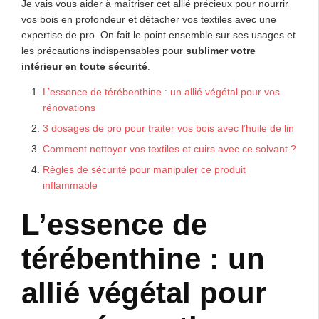
Je vais vous aider à maîtriser cet allié précieux pour nourrir
vos bois en profondeur et détacher vos textiles avec une
expertise de pro. On fait le point ensemble sur ses usages et
les précautions indispensables pour
sublimer votre
intérieur en toute sécurité
.
L’essence de térébenthine : un allié végétal pour vos
rénovations
3 dosages de pro pour traiter vos bois avec l’huile de lin
Comment nettoyer vos textiles et cuirs avec ce solvant ?
Règles de sécurité pour manipuler ce produit
inflammable
L’essence de
térébenthine : un
allié végétal pour