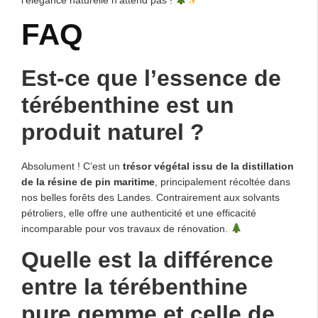
FAQ
Est-ce que l’essence de
térébenthine est un
produit naturel ?
Absolument ! C’est un
trésor végétal issu de la distillation
de la résine de pin maritime
, principalement récoltée dans
nos belles forêts des Landes. Contrairement aux solvants
pétroliers, elle offre une authenticité et une efficacité
incomparable pour vos travaux de rénovation.
Quelle est la différence
entre la térébenthine
pure gemme et celle de