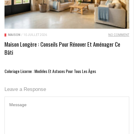
MAISON
/
10 JUILLET 2026
NO COMMENT
Maison Longère : Conseils Pour Rénover Et Aménager Ce
Bâti
Coloriage Licorne : Modèles Et Astuces Pour Tous Les Âges
Leave a Response