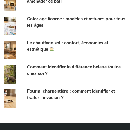
aménager ce bâti
Coloriage licorne : modèles et astuces pour tous
les âges
Le chauffage sol : confort, économies et
esthétique
Comment identifier la différence belette fouine
chez soi ?
Fourmi charpentière : comment identifier et
traiter l’invasion ?