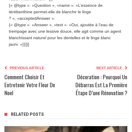
{« @type »: »Question », »name »: »L’essence de
térébenthine permet-elle de blanchir le linge
? », »acceptedAnswer »:
{« @type »: »Answer », »text »: »Oui, ajoutée à l’eau de
trempage avec une lessive douce, elle agit comme un agent
blanchissant naturel pour les dentelles et le linge blanc
jauni. »}}]}]
PREVIOUS ARTICLE
NEXT ARTICLE
Comment Choisir Et
Décoration : Pourquoi Un
Entretenir Votre Fleur De
Débarras Est La Première
Noel
Étape D’une Rénovation ?
RELATED POSTS