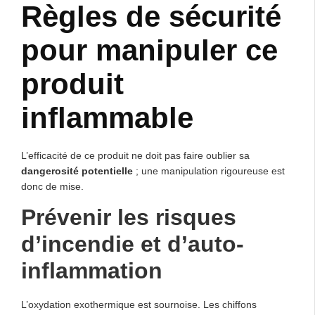
Règles de sécurité
pour manipuler ce
produit
inflammable
L’efficacité de ce produit ne doit pas faire oublier sa
dangerosité potentielle
; une manipulation rigoureuse est
donc de mise.
Prévenir les risques
d’incendie et d’auto-
inflammation
L’oxydation exothermique est sournoise. Les chiffons