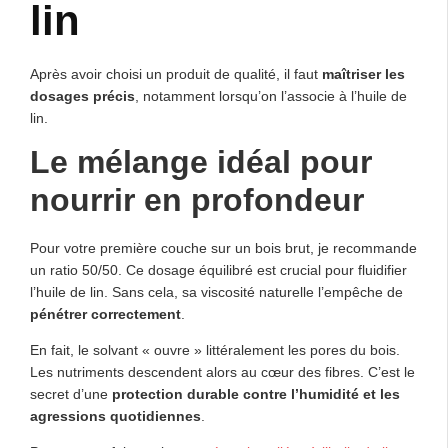
lin
Après avoir choisi un produit de qualité, il faut
maîtriser les
dosages précis
, notamment lorsqu’on l’associe à l’huile de
lin.
Le mélange idéal pour
nourrir en profondeur
Pour votre première couche sur un bois brut, je recommande
un ratio 50/50. Ce dosage équilibré est crucial pour fluidifier
l’huile de lin. Sans cela, sa viscosité naturelle l’empêche de
pénétrer correctement
.
En fait, le solvant « ouvre » littéralement les pores du bois.
Les nutriments descendent alors au cœur des fibres. C’est le
secret d’une
protection durable contre l’humidité et les
agressions quotidiennes
.