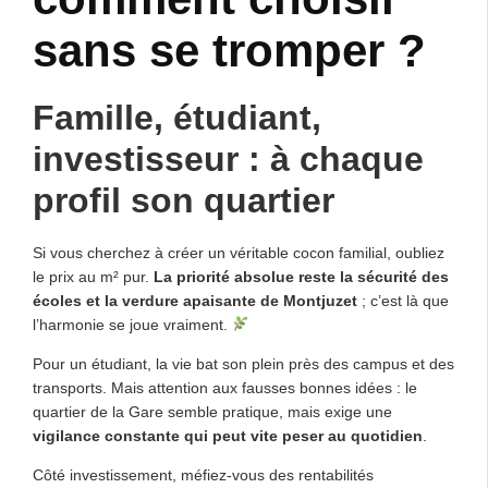
sans se tromper ?
Famille, étudiant,
investisseur : à chaque
profil son quartier
Si vous cherchez à créer un véritable cocon familial, oubliez
le prix au m² pur.
La priorité absolue reste la sécurité des
écoles et la verdure apaisante de Montjuzet
; c’est là que
l’harmonie se joue vraiment.
Pour un étudiant, la vie bat son plein près des campus et des
transports. Mais attention aux fausses bonnes idées : le
quartier de la Gare semble pratique, mais exige une
vigilance constante qui peut vite peser au quotidien
.
Côté investissement, méfiez-vous des rentabilités