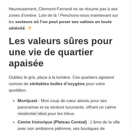
Heureusement, Clermont-Ferrand ne se résume pas à ses
zones d’ombre. Loin de là ! Penchons-nous maintenant sur
les
secteurs où l’on peut poser ses valises en toute
sérénité
.
Les valeurs sûres pour
une vie de quartier
apaisée
Oubliez le gris, place à la lumière. Ces quartiers agissent
comme de
véritables bulles d’oxygène
pour votre
quotidien.
Montjuzet
: Mon coup de cœur absolu pour ses
panoramas et sa verdure luxuriante, offrant un calme
résidentiel idéal pour les tribus.
Centre historique (Plateau Central)
: L’âme de la ville
avec son ambiance piétonne, ses boutiques de