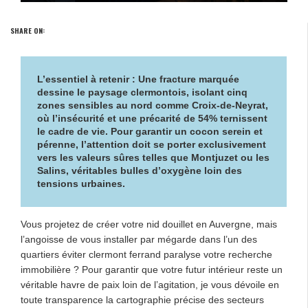
SHARE ON:
L’essentiel à retenir : Une fracture marquée
dessine le paysage clermontois, isolant cinq
zones sensibles au nord comme Croix-de-Neyrat,
où l’
insécurité et une précarité de 54%
ternissent
le cadre de vie. Pour garantir un cocon serein et
pérenne, l’attention doit se porter exclusivement
vers les valeurs sûres telles que Montjuzet ou les
Salins, véritables bulles d’oxygène loin des
tensions urbaines.
Vous projetez de créer votre nid douillet en Auvergne, mais
l’angoisse de vous installer par mégarde dans l’un des
quartiers éviter clermont ferrand paralyse votre recherche
immobilière ? Pour garantir que votre futur intérieur reste un
véritable havre de paix loin de l’agitation, je vous dévoile en
toute transparence la cartographie précise des secteurs