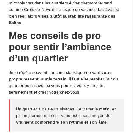
mirobolantes dans les quartiers éviter clermont ferrand
comme Croix-de-Neyrat. Le risque de vacance locative est
bien réel, alors
visez plutôt la stabilité rassurante des
Salins
.
Mes conseils de pro
pour sentir l’ambiance
d’un quartier
Je le répète souvent : aucune statistique ne vaut
votre
propre ressenti sur le terrain
. Il faut aller respirer l’air du
quartier pour savoir si vous pourrez vous y projeter
sereinement et créer votre chez-vous.
Un quartier a plusieurs visages. Le visiter le matin, en
pleine journée et le soir venu est le seul moyen de
vraiment comprendre son rythme et son âme
.