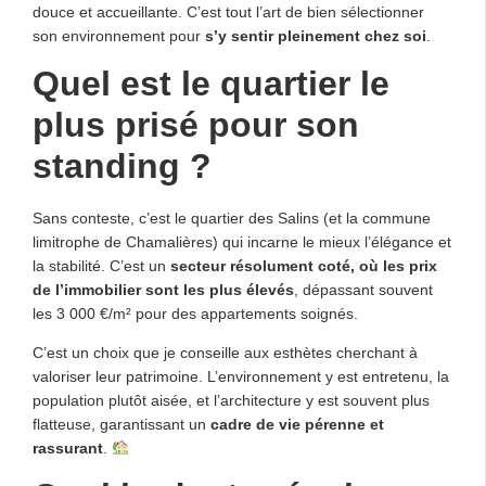
douce et accueillante. C’est tout l’art de bien sélectionner
son environnement pour
s’y sentir pleinement chez soi
.
Quel est le quartier le
plus prisé pour son
standing ?
Sans conteste, c’est le quartier des Salins (et la commune
limitrophe de Chamalières) qui incarne le mieux l’élégance et
la stabilité. C’est un
secteur résolument coté, où les prix
de l’immobilier sont les plus élevés
, dépassant souvent
les 3 000 €/m² pour des appartements soignés.
C’est un choix que je conseille aux esthètes cherchant à
valoriser leur patrimoine. L’environnement y est entretenu, la
population plutôt aisée, et l’architecture y est souvent plus
flatteuse, garantissant un
cadre de vie pérenne et
rassurant
.