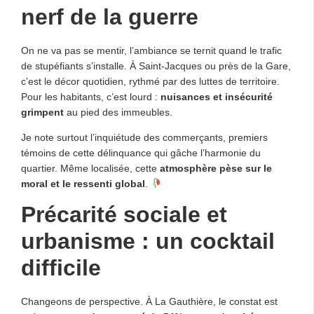
nerf de la guerre
On ne va pas se mentir, l’ambiance se ternit quand le trafic
de stupéfiants s’installe. À Saint-Jacques ou près de la Gare,
c’est le décor quotidien, rythmé par des luttes de territoire.
Pour les habitants, c’est lourd :
nuisances et insécurité
grimpent
au pied des immeubles.
Je note surtout l’inquiétude des commerçants, premiers
témoins de cette délinquance qui gâche l’harmonie du
quartier. Même localisée, cette
atmosphère pèse sur le
moral et le ressenti global
.
Précarité sociale et
urbanisme : un cocktail
difficile
Changeons de perspective. À La Gauthière, le constat est