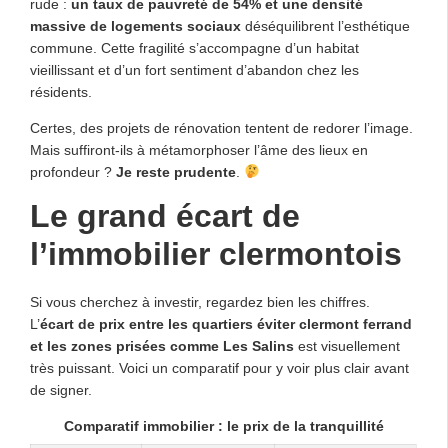
rude :
un taux de pauvreté de 54% et une densité
massive de logements sociaux
déséquilibrent l’esthétique
commune. Cette fragilité s’accompagne d’un habitat
vieillissant et d’un fort sentiment d’abandon chez les
résidents.
Certes, des projets de rénovation tentent de redorer l’image.
Mais suffiront-ils à métamorphoser l’âme des lieux en
profondeur ?
Je reste prudente
.
Le grand écart de
l’immobilier clermontois
Si vous cherchez à investir, regardez bien les chiffres.
L’
écart de prix entre les quartiers éviter clermont ferrand
et les zones prisées comme Les Salins
est visuellement
très puissant. Voici un comparatif pour y voir plus clair avant
de signer.
Comparatif immobilier : le prix de la tranquillité