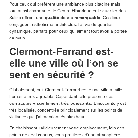
Pour ceux qui préfèrent une ambiance plus citadine mais
tout aussi charmante, le Centre Historique et le quartier des
Salins offrent une
qualité de vie remarquable
. Ces lieux
conjuguent esthétisme architectural et vie de quartier
dynamique, parfaits pour ceux qui aiment tout avoir à portée
de main.
Clermont-Ferrand est-
elle une ville où l’on se
sent en sécurité ?
Globalement, oui, Clermont-Ferrand reste une ville à taille
humaine très agréable. Cependant, elle présente des
contrastes visuellement très puissants
. L’insécurité y est
très localisée, concentrée principalement sur les points de
vigilance que j’ai mentionnés plus haut.
En choisissant judicieusement votre emplacement, loin des
points de deal connus, vous profiterez d’une atmosphère