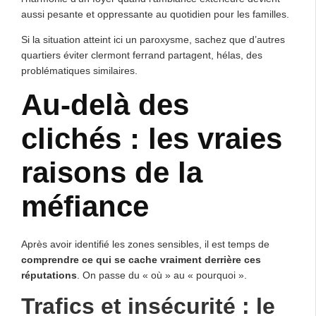
aussi pesante et oppressante au quotidien pour les familles.
Si la situation atteint ici un paroxysme, sachez que d’autres
quartiers éviter clermont ferrand partagent, hélas, des
problématiques similaires.
Au-delà des
clichés : les vraies
raisons de la
méfiance
Après avoir identifié les zones sensibles, il est temps de
comprendre ce qui se cache vraiment derrière ces
réputations
. On passe du « où » au « pourquoi ».
Trafics et insécurité : le