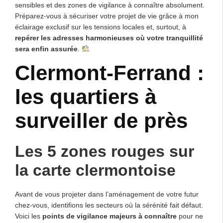
sensibles et des zones de vigilance à connaître absolument.
Préparez-vous à sécuriser votre projet de vie grâce à mon
éclairage exclusif sur les tensions locales et, surtout, à
repérer les adresses harmonieuses où votre tranquillité
sera enfin assurée
.
Clermont-Ferrand :
les quartiers à
surveiller de près
Les 5 zones rouges sur
la carte clermontoise
Avant de vous projeter dans l’aménagement de votre futur
chez-vous, identifions les secteurs où la sérénité fait défaut.
Voici les
points de vigilance majeurs à connaître
pour ne