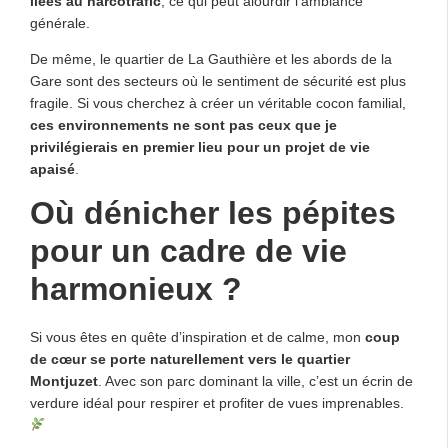
liées au narcotrafic
, ce qui peut alourdir l’ambiance
générale.
De même, le quartier de La Gauthière et les abords de la
Gare sont des secteurs où le sentiment de sécurité est plus
fragile. Si vous cherchez à créer un véritable cocon familial,
ces environnements ne sont pas ceux que je
privilégierais en premier lieu pour un projet de vie
apaisé
.
Où dénicher les pépites
pour un cadre de vie
harmonieux ?
Si vous êtes en quête d’inspiration et de calme, mon
coup
de cœur se porte naturellement vers le quartier
Montjuzet
. Avec son parc dominant la ville, c’est un écrin de
verdure idéal pour respirer et profiter de vues imprenables.