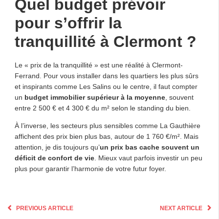
Quel budget prévoir
pour s’offrir la
tranquillité à Clermont ?
Le « prix de la tranquillité » est une réalité à Clermont-
Ferrand. Pour vous installer dans les quartiers les plus sûrs
et inspirants comme Les Salins ou le centre, il faut compter
un
budget immobilier supérieur à la moyenne
, souvent
entre 2 500 € et 4 300 € du m² selon le standing du bien.
À l’inverse, les secteurs plus sensibles comme La Gauthière
affichent des prix bien plus bas, autour de 1 760 €/m². Mais
attention, je dis toujours qu’
un prix bas cache souvent un
déficit de confort de vie
. Mieux vaut parfois investir un peu
plus pour garantir l’harmonie de votre futur foyer.
PREVIOUS ARTICLE
NEXT ARTICLE