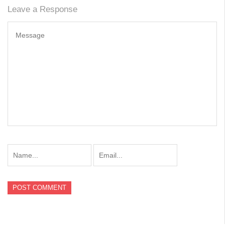
Leave a Response