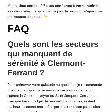
Mon
ultime conseil
?
Faites confiance à votre instinct
lors des visites. La sérénité n’a pas de prix pour
s’épanouir
pleinement chez soi
.
FAQ
Quels sont les secteurs
qui manquent de
sérénité à Clermont-
Ferrand ?
Pour préserver votre quiétude au quotidien, je recommande
une grande vigilance vis-à-vis de certains secteurs nord
comme la Croix-de-Neyrat ou Saint-Jacques. Ces zones,
bien que faisant l’objet de rénovations urbaines, restent
malheureusement marquées par des
tensions palpables