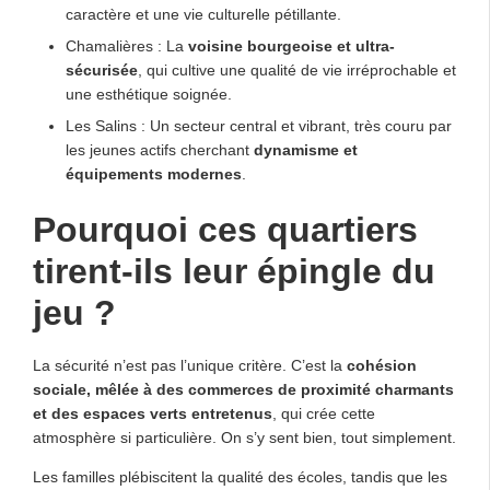
caractère et une vie culturelle pétillante.
Chamalières : La
voisine bourgeoise et ultra-
sécurisée
, qui cultive une qualité de vie irréprochable et
une esthétique soignée.
Les Salins : Un secteur central et vibrant, très couru par
les jeunes actifs cherchant
dynamisme et
équipements modernes
.
Pourquoi ces quartiers
tirent-ils leur épingle du
jeu ?
La sécurité n’est pas l’unique critère. C’est la
cohésion
sociale, mêlée à des commerces de proximité charmants
et des espaces verts entretenus
, qui crée cette
atmosphère si particulière. On s’y sent bien, tout simplement.
Les familles plébiscitent la qualité des écoles, tandis que les