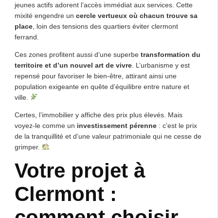
jeunes actifs adorent l’accès immédiat aux services. Cette
mixité engendre un
cercle vertueux où chacun trouve sa
place
, loin des tensions des quartiers éviter clermont
ferrand.
Ces zones profitent aussi d’une superbe
transformation du
territoire et d’un nouvel art de vivre
. L’urbanisme y est
repensé pour favoriser le bien-être, attirant ainsi une
population exigeante en quête d’équilibre entre nature et
ville.
Certes, l’immobilier y affiche des prix plus élevés. Mais
voyez-le comme un
investissement pérenne
: c’est le prix
de la tranquillité et d’une valeur patrimoniale qui ne cesse de
grimper.
Votre projet à
Clermont :
comment choisir