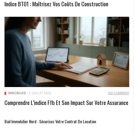
Indice BT01 : Maîtrisez Vos Coûts De Construction
IMMOBILIER
/
9 JUILLET 2026
NO COMMENT
Comprendre L’indice Ffb Et Son Impact Sur Votre Assurance
Bail Immobilier Nord : Sécurisez Votre Contrat De Location