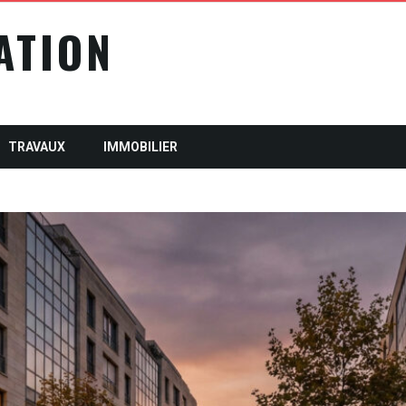
ATION
TRAVAUX
IMMOBILIER